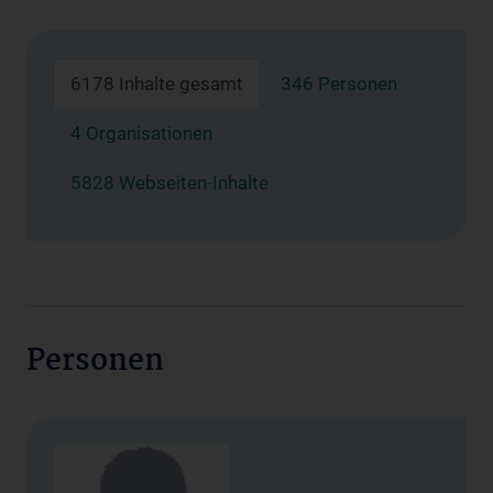
6178 Inhalte gesamt
346 Personen
4 Organisationen
5828 Webseiten-Inhalte
Personen