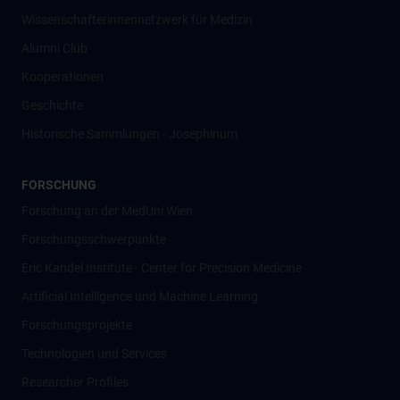
Wissenschafter­innennetzwerk für Medizin
Alumni Club
Kooperationen
Geschichte
Historische Sammlungen - Josephinum
FORSCHUNG
Forschung an der MedUni Wien
Forschungsschwerpunkte
Eric Kandel Institute - Center for Precision Medicine
Artificial Intelligence und Machine Learning
Forschungsprojekte
Technologien und Services
Researcher Profiles