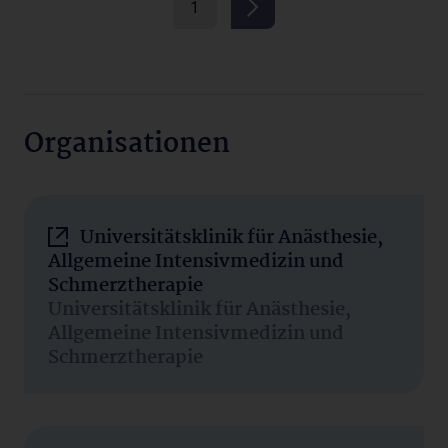
1
Organisationen
Universitätsklinik für Anästhesie,
Allgemeine Intensivmedizin und
Schmerztherapie
Universitätsklinik für Anästhesie,
Allgemeine Intensivmedizin und
Schmerztherapie