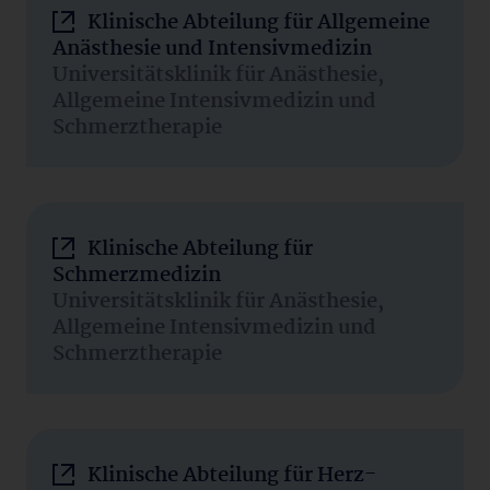
Klinische Abteilung für Allgemeine
Anästhesie und Intensivmedizin
Universitätsklinik für Anästhesie,
Allgemeine Intensivmedizin und
Schmerztherapie
Klinische Abteilung für
Schmerzmedizin
Universitätsklinik für Anästhesie,
Allgemeine Intensivmedizin und
Schmerztherapie
Klinische Abteilung für Herz-