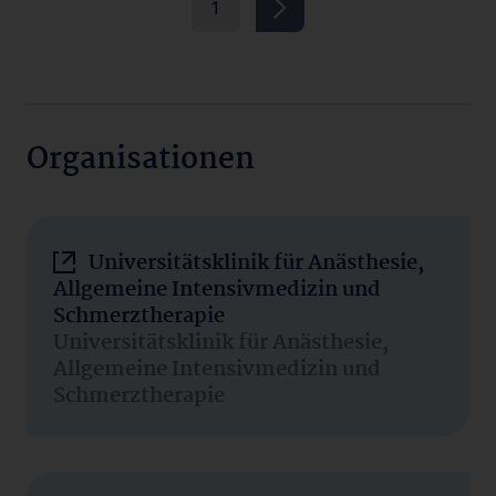
1
Organisationen
Universitätsklinik für Anästhesie,
Allgemeine Intensivmedizin und
Schmerztherapie
Universitätsklinik für Anästhesie,
Allgemeine Intensivmedizin und
Schmerztherapie