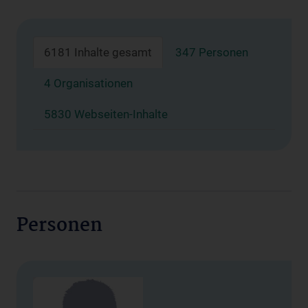
6181 Inhalte gesamt
347 Personen
4 Organisationen
5830 Webseiten-Inhalte
Personen