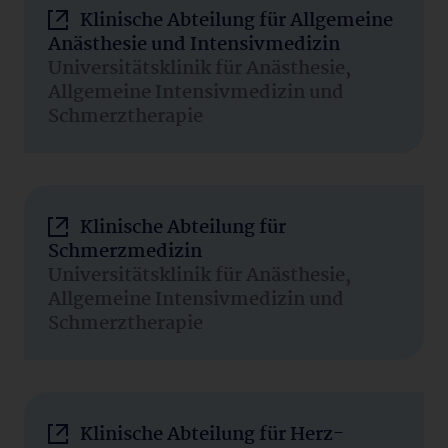
Klinische Abteilung für Allgemeine
Anästhesie und Intensivmedizin
Universitätsklinik für Anästhesie,
Allgemeine Intensivmedizin und
Schmerztherapie
Klinische Abteilung für
Schmerzmedizin
Universitätsklinik für Anästhesie,
Allgemeine Intensivmedizin und
Schmerztherapie
Klinische Abteilung für Herz-