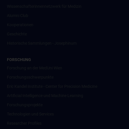
Wissenschafter­innennetzwerk für Medizin
Alumni Club
Kooperationen
Geschichte
Historische Sammlungen - Josephinum
FORSCHUNG
Forschung an der MedUni Wien
Forschungsschwerpunkte
Eric Kandel Institute - Center for Precision Medicine
Artificial Intelligence und Machine Learning
Forschungsprojekte
Technologien und Services
Researcher Profiles