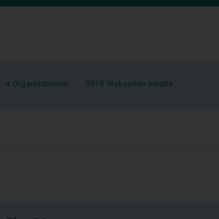
4 Organisationen
5816 Webseiten-Inhalte