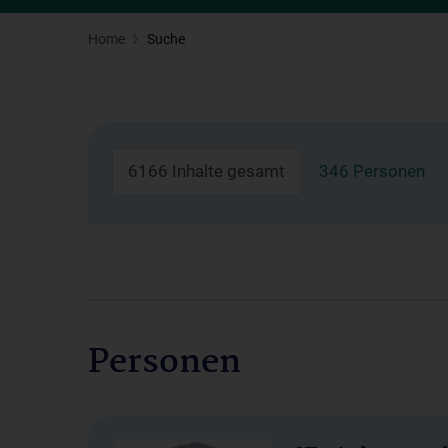
Home
Suche
6166 Inhalte gesamt
346 Personen
Personen