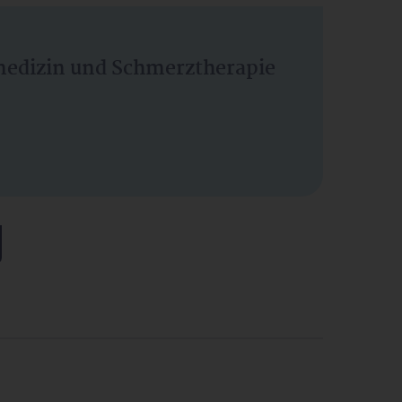
vmedizin und Schmerztherapie