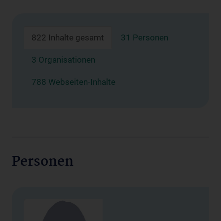
822 Inhalte gesamt
31 Personen
3 Organisationen
788 Webseiten-Inhalte
Personen