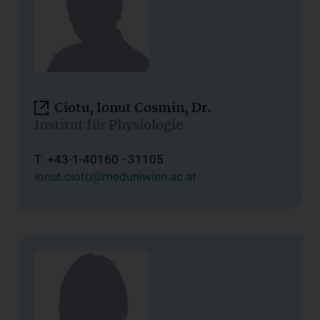
Ciotu, Ionut Cosmin, Dr.
Institut für Physiologie
T: +43-1-40160 - 31105
ionut.ciotu@meduniwien.ac.at