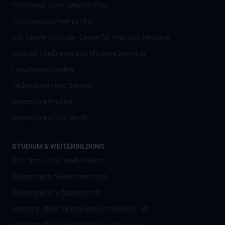
Forschung an der MedUni Wien
Forschungsschwerpunkte
Eric Kandel Institute - Center for Precision Medicine
Artificial Intelligence und Machine Learning
Forschungsprojekte
Technologien und Services
Researcher Profiles
Researcher of the Month
STUDIUM & WEITERBILDUNG
Die Lehre an der MedUni Wien
Diplomstudium Humanmedizin
Diplomstudium Zahnmedizin
Masterstudium Medizinische Informatik - alt