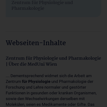
Zentrum für Physiologie und
Pharmakologie
Webseiten-Inhalte
Zentrum für Physiologie und Pharmakologie
| Über die MedUni Wien
.... Dementsprechend widmet sich die Arbeit am
Zentrum
für
Physiologie
und Pharmakologie der
Forschung und Lehre normaler und gestörter
Funktionen in gesunden oder kranken Organismen,
sowie den Wechselwirkungen derselben mit
Molekülen, seien es Medikamente oder Gifte. Das