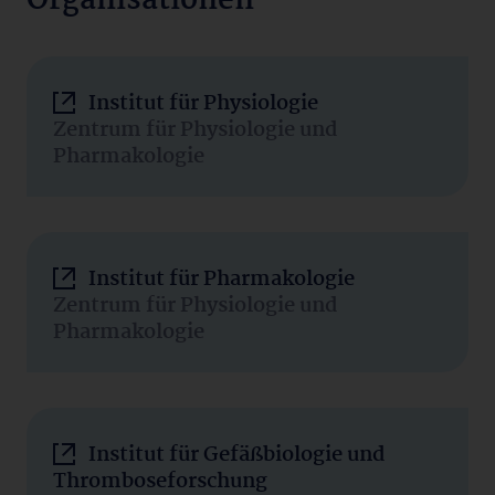
Organisationen
Institut für Physiologie
Zentrum für Physiologie und
Pharmakologie
Institut für Pharmakologie
Zentrum für Physiologie und
Pharmakologie
Institut für Gefäßbiologie und
Thromboseforschung