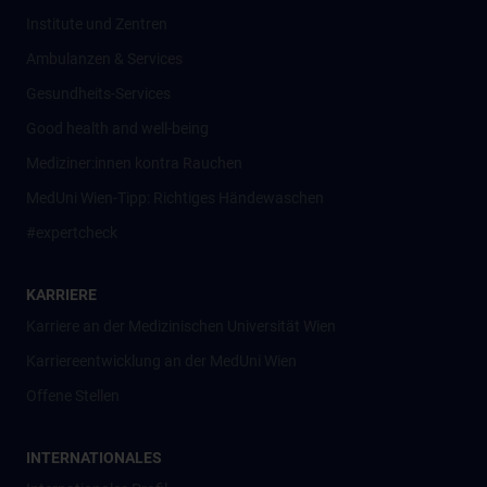
Institute und Zentren
Ambulanzen & Services
Gesundheits-Services
Good health and well-being
Mediziner:innen kontra Rauchen
MedUni Wien-Tipp: Richtiges Händewaschen
#expertcheck
KARRIERE
Karriere an der Medizinischen Universität Wien
Karriereentwicklung an der MedUni Wien
Offene Stellen
INTERNATIONALES