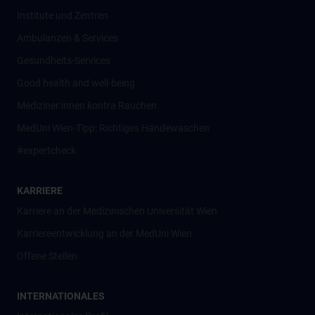
Institute und Zentren
Ambulanzen & Services
Gesundheits-Services
Good health and well-being
Mediziner:innen kontra Rauchen
MedUni Wien-Tipp: Richtiges Händewaschen
#expertcheck
KARRIERE
Karriere an der Medizinischen Universität Wien
Karriereentwicklung an der MedUni Wien
Offene Stellen
INTERNATIONALES