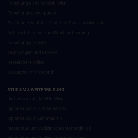
Forschung an der MedUni Wien
Forschungsschwerpunkte
Eric Kandel Institute - Center for Precision Medicine
Artificial Intelligence und Machine Learning
Forschungsprojekte
Technologien und Services
Researcher Profiles
Researcher of the Month
STUDIUM & WEITERBILDUNG
Die Lehre an der MedUni Wien
Diplomstudium Humanmedizin
Diplomstudium Zahnmedizin
Masterstudium Medizinische Informatik - alt