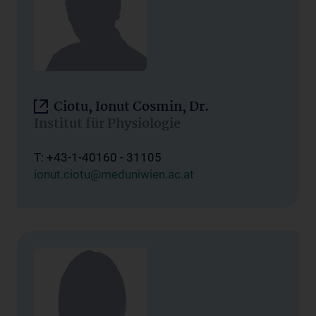
Ciotu, Ionut Cosmin, Dr.
Institut für Physiologie
T: +43-1-40160 - 31105
ionut.ciotu@meduniwien.ac.at