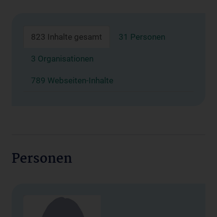
823 Inhalte gesamt
31 Personen
3 Organisationen
789 Webseiten-Inhalte
Personen