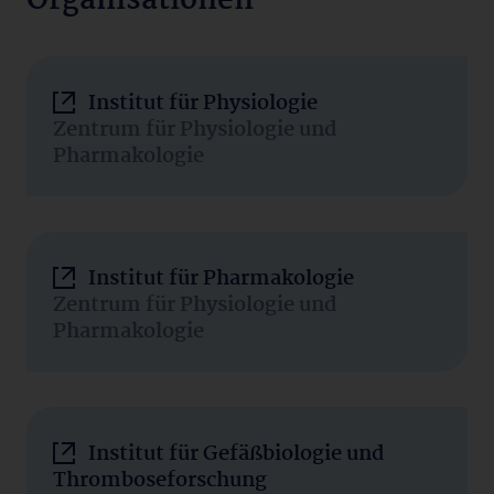
Organisationen
Institut für Physiologie
Zentrum für Physiologie und
Pharmakologie
Institut für Pharmakologie
Zentrum für Physiologie und
Pharmakologie
Institut für Gefäßbiologie und
Thromboseforschung