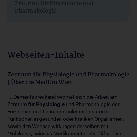
Zentrum für Physiologie und
Pharmakologie
Webseiten-Inhalte
Zentrum für Physiologie und Pharmakologie
| Über die MedUni Wien
.... Dementsprechend widmet sich die Arbeit am
Zentrum
für
Physiologie
und Pharmakologie der
Forschung und Lehre normaler und gestörter
Funktionen in gesunden oder kranken Organismen,
sowie den Wechselwirkungen derselben mit
Molekülen, seien es Medikamente oder Gifte. Das