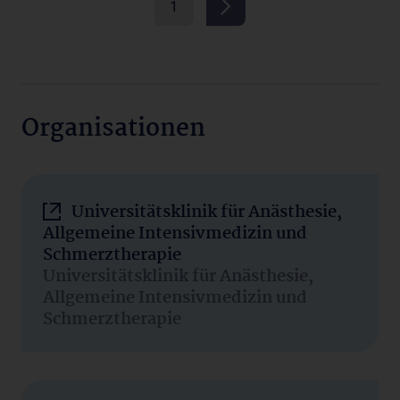
1
Organisationen
Universitätsklinik für Anästhesie,
Allgemeine Intensivmedizin und
Schmerztherapie
Universitätsklinik für Anästhesie,
Allgemeine Intensivmedizin und
Schmerztherapie