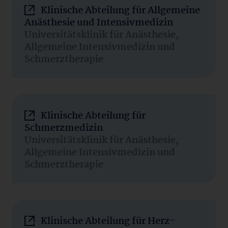
Klinische Abteilung für Allgemeine
Anästhesie und Intensivmedizin
Universitätsklinik für Anästhesie,
Allgemeine Intensivmedizin und
Schmerztherapie
Klinische Abteilung für
Schmerzmedizin
Universitätsklinik für Anästhesie,
Allgemeine Intensivmedizin und
Schmerztherapie
Klinische Abteilung für Herz-