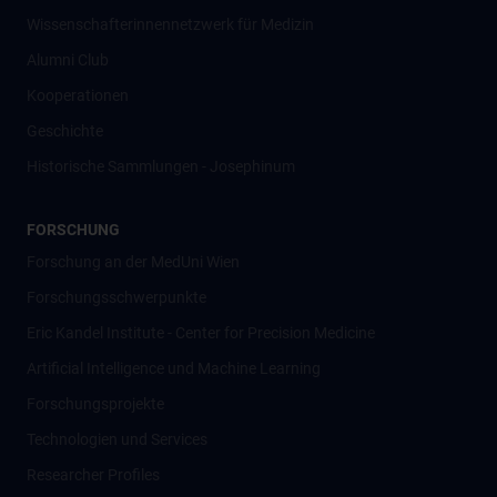
Wissenschafter­innennetzwerk für Medizin
Alumni Club
Kooperationen
Geschichte
Historische Sammlungen - Josephinum
FORSCHUNG
Forschung an der MedUni Wien
Forschungsschwerpunkte
Eric Kandel Institute - Center for Precision Medicine
Artificial Intelligence und Machine Learning
Forschungsprojekte
Technologien und Services
Researcher Profiles