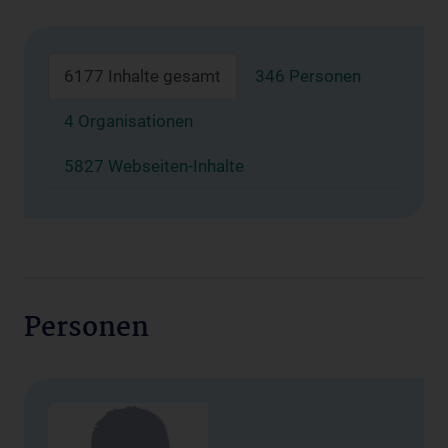
6177 Inhalte gesamt
346 Personen
4 Organisationen
5827 Webseiten-Inhalte
Personen