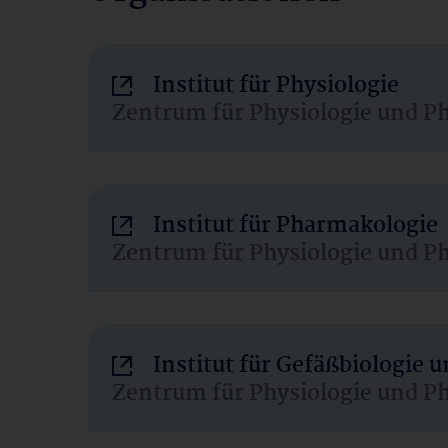
Institut für Physiologie
Zentrum für Physiologie und P
Institut für Pharmakologie
Zentrum für Physiologie und P
Institut für Gefäßbiologie
Zentrum für Physiologie und P