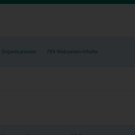
 Organisationen
789 Webseiten-Inhalte