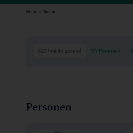
Home
Suche
823 Inhalte gesamt
31 Personen
3
Personen