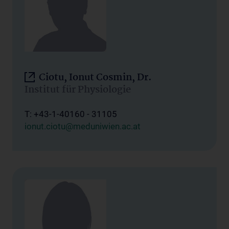
Ciotu, Ionut Cosmin, Dr.
Institut für Physiologie
T: +43-1-40160 - 31105
ionut.ciotu@meduniwien.ac.at