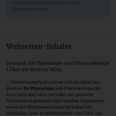
Zentrum für Physiologie und
Pharmakologie
Webseiten-Inhalte
Zentrum für Physiologie und Pharmakologie
| Über die MedUni Wien
.... Dementsprechend widmet sich die Arbeit am
Zentrum
für
Physiologie
und Pharmakologie der
Forschung und Lehre normaler und gestörter
Funktionen in gesunden oder kranken Organismen,
sowie den Wechselwirkungen derselben mit
Molekülen, seien es Medikamente oder Gifte. Das