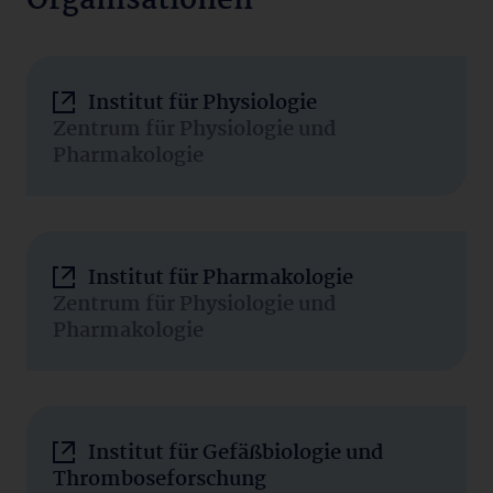
Organisationen
Institut für Physiologie
Zentrum für Physiologie und
Pharmakologie
Institut für Pharmakologie
Zentrum für Physiologie und
Pharmakologie
Institut für Gefäßbiologie und
Thromboseforschung