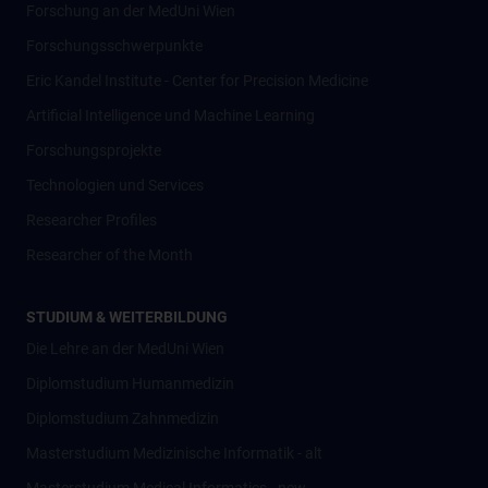
Forschung an der MedUni Wien
Forschungsschwerpunkte
Eric Kandel Institute - Center for Precision Medicine
Artificial Intelligence und Machine Learning
Forschungsprojekte
Technologien und Services
Researcher Profiles
Researcher of the Month
STUDIUM & WEITERBILDUNG
Die Lehre an der MedUni Wien
Diplomstudium Humanmedizin
Diplomstudium Zahnmedizin
Masterstudium Medizinische Informatik - alt