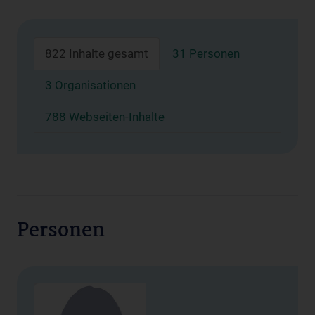
822 Inhalte gesamt
31 Personen
3 Organisationen
788 Webseiten-Inhalte
Personen