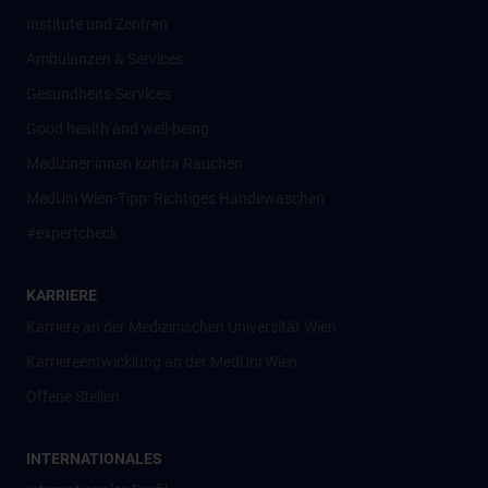
Institute und Zentren
Ambulanzen & Services
Gesundheits-Services
Good health and well-being
Mediziner:innen kontra Rauchen
MedUni Wien-Tipp: Richtiges Händewaschen
#expertcheck
KARRIERE
Karriere an der Medizinischen Universität Wien
Karriereentwicklung an der MedUni Wien
Offene Stellen
INTERNATIONALES