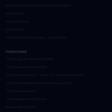
Wissenschafter­innennetzwerk für Medizin
Alumni Club
Kooperationen
Geschichte
Historische Sammlungen - Josephinum
FORSCHUNG
Forschung an der MedUni Wien
Forschungsschwerpunkte
Eric Kandel Institute - Center for Precision Medicine
Artificial Intelligence und Machine Learning
Forschungsprojekte
Technologien und Services
Researcher Profiles