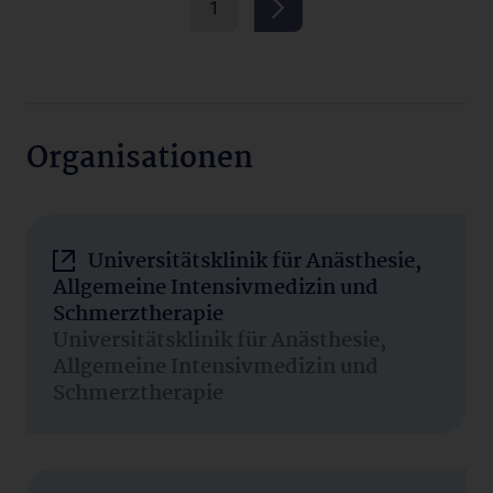
1
Organisationen
Universitätsklinik für Anästhesie,
Allgemeine Intensivmedizin und
Schmerztherapie
Universitätsklinik für Anästhesie,
Allgemeine Intensivmedizin und
Schmerztherapie