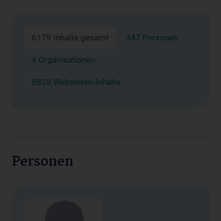
6179 Inhalte gesamt
347 Personen
4 Organisationen
5828 Webseiten-Inhalte
Personen