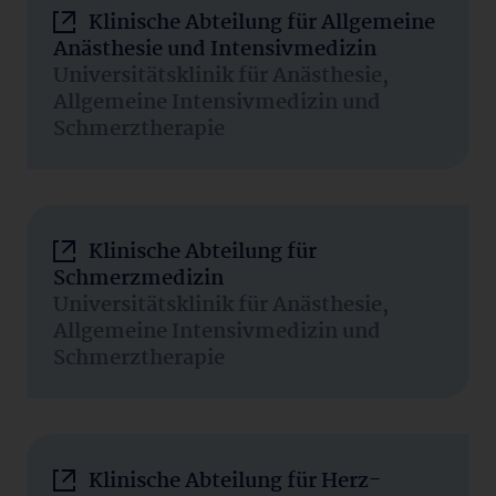
Klinische Abteilung für Allgemeine
Anästhesie und Intensivmedizin
Universitätsklinik für Anästhesie,
Allgemeine Intensivmedizin und
Schmerztherapie
Klinische Abteilung für
Schmerzmedizin
Universitätsklinik für Anästhesie,
Allgemeine Intensivmedizin und
Schmerztherapie
Klinische Abteilung für Herz-