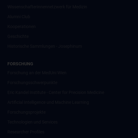
Wissenschafter­innennetzwerk für Medizin
Alumni Club
Kooperationen
Geschichte
Historische Sammlungen - Josephinum
FORSCHUNG
Forschung an der MedUni Wien
Forschungsschwerpunkte
Eric Kandel Institute - Center for Precision Medicine
Artificial Intelligence und Machine Learning
Forschungsprojekte
Technologien und Services
Researcher Profiles