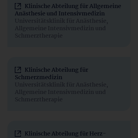
Klinische Abteilung für Allgemeine
Anästhesie und Intensivmedizin
Universitätsklinik für Anästhesie,
Allgemeine Intensivmedizin und
Schmerztherapie
Klinische Abteilung für
Schmerzmedizin
Universitätsklinik für Anästhesie,
Allgemeine Intensivmedizin und
Schmerztherapie
Klinische Abteilung für Herz-