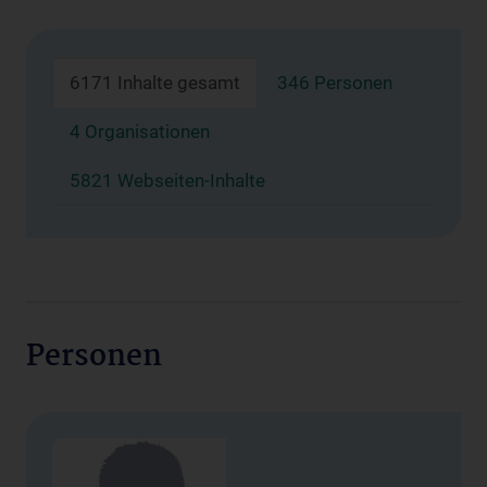
6171 Inhalte gesamt
346 Personen
4 Organisationen
5821 Webseiten-Inhalte
Personen