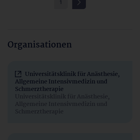
1
Organisationen
Universitätsklinik für Anästhesie,
Allgemeine Intensivmedizin und
Schmerztherapie
Universitätsklinik für Anästhesie,
Allgemeine Intensivmedizin und
Schmerztherapie