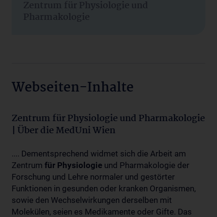
Zentrum für Physiologie und
Pharmakologie
Webseiten-Inhalte
Zentrum für Physiologie und Pharmakologie
| Über die MedUni Wien
.... Dementsprechend widmet sich die Arbeit am
Zentrum
für
Physiologie
und Pharmakologie der
Forschung und Lehre normaler und gestörter
Funktionen in gesunden oder kranken Organismen,
sowie den Wechselwirkungen derselben mit
Molekülen, seien es Medikamente oder Gifte. Das