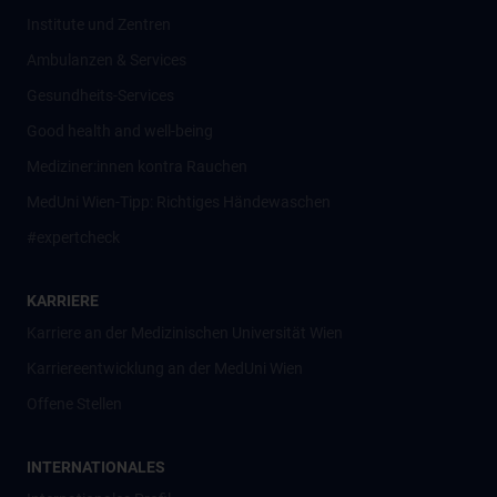
Institute und Zentren
Ambulanzen & Services
Gesundheits-Services
Good health and well-being
Mediziner:innen kontra Rauchen
MedUni Wien-Tipp: Richtiges Händewaschen
#expertcheck
KARRIERE
Karriere an der Medizinischen Universität Wien
Karriereentwicklung an der MedUni Wien
Offene Stellen
INTERNATIONALES