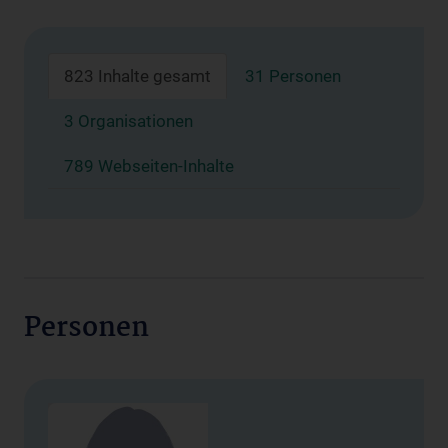
823 Inhalte gesamt
31 Personen
3 Organisationen
789 Webseiten-Inhalte
Personen