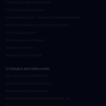
Forschung an der MedUni Wien
Forschungsschwerpunkte
Eric Kandel Institute - Center for Precision Medicine
Artificial Intelligence und Machine Learning
Forschungsprojekte
Technologien und Services
Researcher Profiles
Researcher of the Month
STUDIUM & WEITERBILDUNG
Die Lehre an der MedUni Wien
Diplomstudium Humanmedizin
Diplomstudium Zahnmedizin
Masterstudium Medizinische Informatik - alt