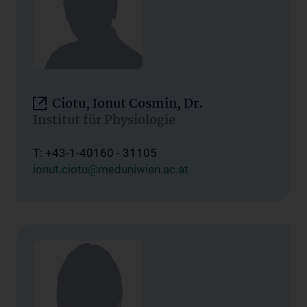
Ciotu, Ionut Cosmin, Dr.
Institut für Physiologie
T: +43-1-40160 - 31105
ionut.ciotu@meduniwien.ac.at