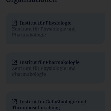
Organisationen
Institut für Physiologie
Zentrum für Physiologie und
Pharmakologie
Institut für Pharmakologie
Zentrum für Physiologie und
Pharmakologie
Institut für Gefäßbiologie und
Thromboseforschung