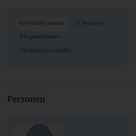
823 Inhalte gesamt
31 Personen
3 Organisationen
789 Webseiten-Inhalte
Personen