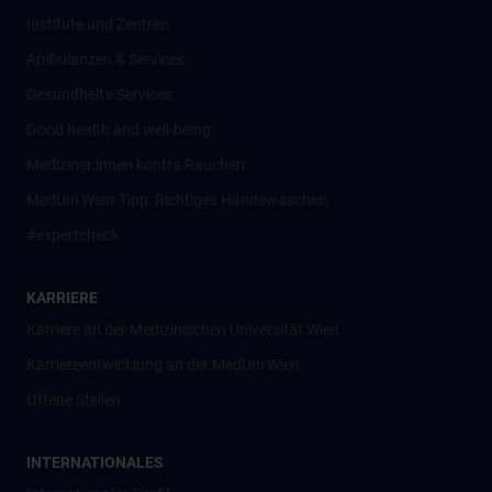
Institute und Zentren
Ambulanzen & Services
Gesundheits-Services
Good health and well-being
Mediziner:innen kontra Rauchen
MedUni Wien-Tipp: Richtiges Händewaschen
#expertcheck
KARRIERE
Karriere an der Medizinischen Universität Wien
Karriereentwicklung an der MedUni Wien
Offene Stellen
INTERNATIONALES