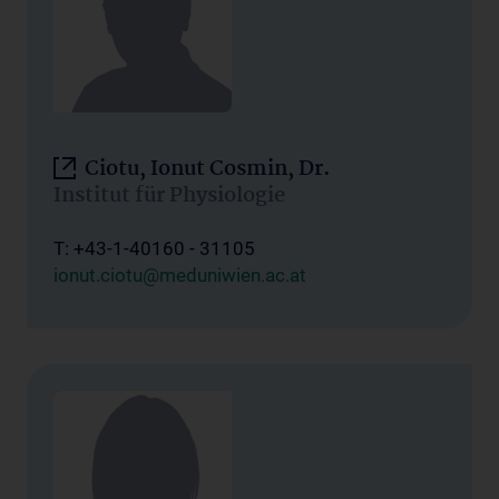
Ciotu, Ionut Cosmin, Dr.
Institut für Physiologie
T: +43-1-40160 - 31105
ionut.ciotu@meduniwien.ac.at