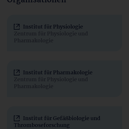
Organisationen
Institut für Physiologie
Zentrum für Physiologie und
Pharmakologie
Institut für Pharmakologie
Zentrum für Physiologie und
Pharmakologie
Institut für Gefäßbiologie und
Thromboseforschung