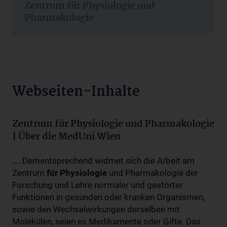
Zentrum für Physiologie und
Pharmakologie
Webseiten-Inhalte
Zentrum für Physiologie und Pharmakologie
| Über die MedUni Wien
.... Dementsprechend widmet sich die Arbeit am
Zentrum
für
Physiologie
und Pharmakologie der
Forschung und Lehre normaler und gestörter
Funktionen in gesunden oder kranken Organismen,
sowie den Wechselwirkungen derselben mit
Molekülen, seien es Medikamente oder Gifte. Das