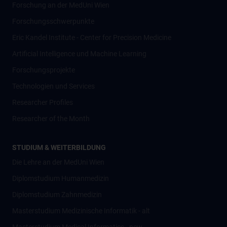
Forschung an der MedUni Wien
Forschungsschwerpunkte
Eric Kandel Institute - Center for Precision Medicine
Artificial Intelligence und Machine Learning
Forschungsprojekte
Technologien und Services
Researcher Profiles
Researcher of the Month
STUDIUM & WEITERBILDUNG
Die Lehre an der MedUni Wien
Diplomstudium Humanmedizin
Diplomstudium Zahnmedizin
Masterstudium Medizinische Informatik - alt