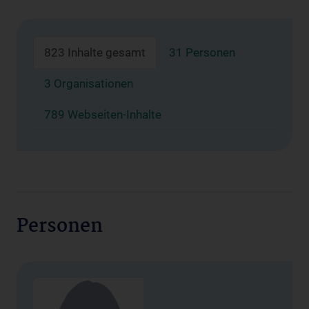
823 Inhalte gesamt
31 Personen
3 Organisationen
789 Webseiten-Inhalte
Personen