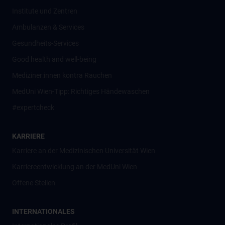
Institute und Zentren
Ambulanzen & Services
Gesundheits-Services
Good health and well-being
Mediziner:innen kontra Rauchen
MedUni Wien-Tipp: Richtiges Händewaschen
#expertcheck
KARRIERE
Karriere an der Medizinischen Universität Wien
Karriereentwicklung an der MedUni Wien
Offene Stellen
INTERNATIONALES