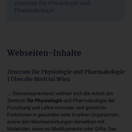
Zentrum für Physiologie und
Pharmakologie
Webseiten-Inhalte
Zentrum für Physiologie und Pharmakologie
| Über die MedUni Wien
.... Dementsprechend widmet sich die Arbeit am
Zentrum
für
Physiologie
und Pharmakologie der
Forschung und Lehre normaler und gestörter
Funktionen in gesunden oder kranken Organismen,
sowie den Wechselwirkungen derselben mit
Molekülen, seien es Medikamente oder Gifte. Das