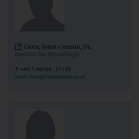
Ciotu, Ionut Cosmin, Dr.
Institut für Physiologie
T: +43-1-40160 - 31105
ionut.ciotu@meduniwien.ac.at