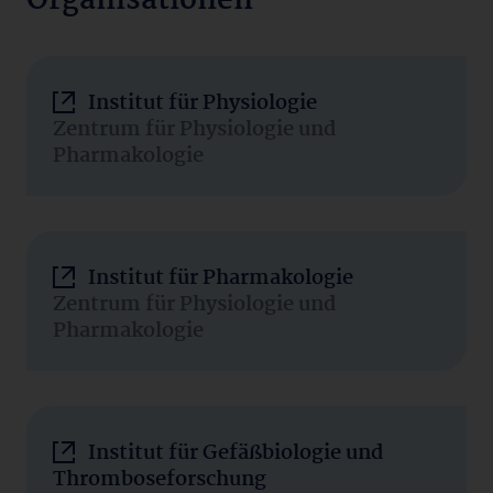
Organisationen
Institut für Physiologie
Zentrum für Physiologie und
Pharmakologie
Institut für Pharmakologie
Zentrum für Physiologie und
Pharmakologie
Institut für Gefäßbiologie und
Thromboseforschung