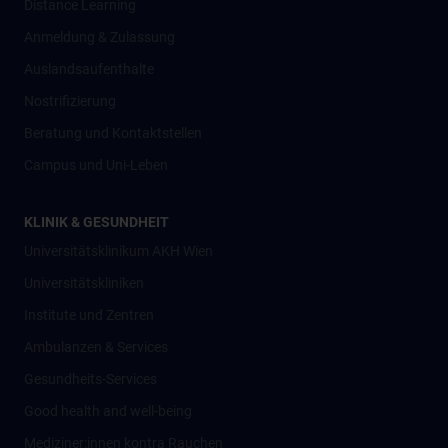
Distance Learning
Anmeldung & Zulassung
Auslandsaufenthalte
Nostrifizierung
Beratung und Kontaktstellen
Campus und Uni-Leben
KLINIK & GESUNDHEIT
Universitätsklinikum AKH Wien
Universitätskliniken
Institute und Zentren
Ambulanzen & Services
Gesundheits-Services
Good health and well-being
Mediziner:innen kontra Rauchen