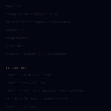
Bibliothek
Young Scientist Association (YSA)
Wissenschafter­innennetzwerk für Medizin
Alumni Club
Kooperationen
Geschichte
Historische Sammlungen - Josephinum
FORSCHUNG
Forschung an der MedUni Wien
Forschungsschwerpunkte
Eric Kandel Institute - Center for Precision Medicine
Artificial Intelligence und Machine Learning
Forschungsprojekte