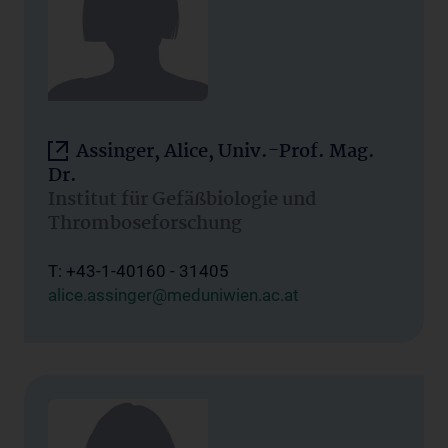
Assinger, Alice, Univ.-Prof. Mag.
Dr.
Institut für Gefäßbiologie und
Thromboseforschung
T: +43-1-40160 - 31405
alice.assinger@meduniwien.ac.at