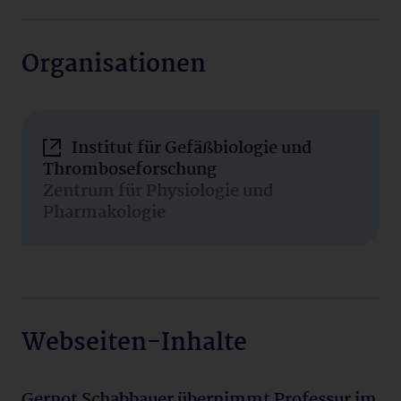
Organisationen
Institut für Gefäßbiologie und
Thromboseforschung
Zentrum für Physiologie und
Pharmakologie
Webseiten-Inhalte
Gernot Schabbauer übernimmt Professur im