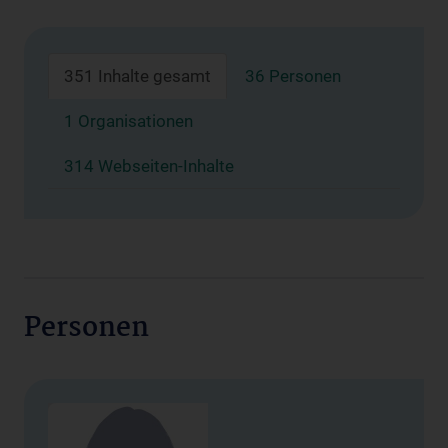
351 Inhalte gesamt
36 Personen
1 Organisationen
314 Webseiten-Inhalte
Personen