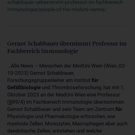
schabbauer-uebernimmt-professur-im-fachbereich-
immunologie/people-of-the-meduni-vienna/
Gernot Schabbauer übernimmt Professur im
Fachbereich Immunologie
...Alle News – Menschen der MedUni Wien (Wien, 02-
10-2023) Gernot Schabbauer,
Forschungsgruppenleiter am Institut
für
Gefäßbiologie
und Thromboseforschung, hat mit 1.
Oktober 2023 an der MedUni Wien eine Professur
(§99/4) im Fachbereich Immunologie übernommen.
Gernot Schabbauer und sein Team am Zentrum
für
Physiologie und Pharmakologie erforschen, wie
myeloide Zellen, Monozyten, Macrophagen aber auch
dendritische Zellen, entstehen und welche