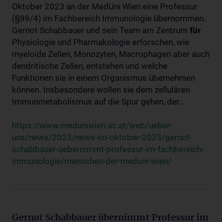
Oktober 2023 an der MedUni Wien eine Professur
(§99/4) im Fachbereich Immunologie übernommen.
Gernot Schabbauer und sein Team am Zentrum
für
Physiologie und Pharmakologie erforschen, wie
myeloide Zellen, Monozyten, Macrophagen aber auch
dendritische Zellen, entstehen und welche
Funktionen sie in einem Organismus übernehmen
können. Insbesondere wollen sie dem zellulären
Immunmetabolismus auf die Spur gehen, der...
https://www.meduniwien.ac.at/web/ueber-
uns/news/2023/news-im-oktober-2023/gernot-
schabbauer-uebernimmt-professur-im-fachbereich-
immunologie/menschen-der-meduni-wien/
Gernot Schabbauer übernimmt Professur im