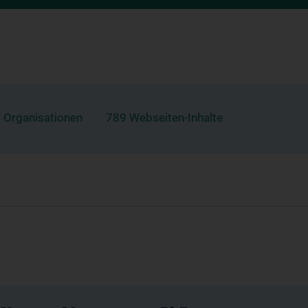
 Organisationen
789 Webseiten-Inhalte