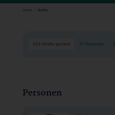
Home
Suche
823 Inhalte gesamt
31 Personen
3
Personen