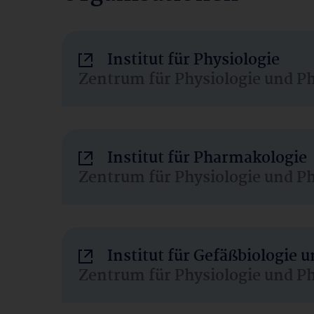
Institut für Physiologie
Zentrum für Physiologie und P
Institut für Pharmakologie
Zentrum für Physiologie und P
Institut für Gefäßbiologie
Zentrum für Physiologie und P