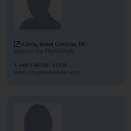
Ciotu, Ionut Cosmin, Dr.
Institut für Physiologie
T: +43-1-40160 - 31105
ionut.ciotu@meduniwien.ac.at