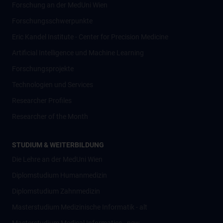
Forschung an der MedUni Wien
Forschungsschwerpunkte
Eric Kandel Institute - Center for Precision Medicine
Artificial Intelligence und Machine Learning
Forschungsprojekte
Technologien und Services
Researcher Profiles
Researcher of the Month
STUDIUM & WEITERBILDUNG
Die Lehre an der MedUni Wien
Diplomstudium Humanmedizin
Diplomstudium Zahnmedizin
Masterstudium Medizinische Informatik - alt