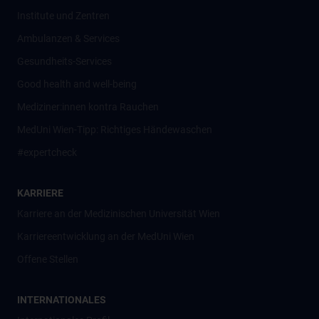
Institute und Zentren
Ambulanzen & Services
Gesundheits-Services
Good health and well-being
Mediziner:innen kontra Rauchen
MedUni Wien-Tipp: Richtiges Händewaschen
#expertcheck
KARRIERE
Karriere an der Medizinischen Universität Wien
Karriereentwicklung an der MedUni Wien
Offene Stellen
INTERNATIONALES