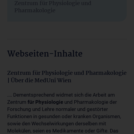
Zentrum für Physiologie und
Pharmakologie
Webseiten-Inhalte
Zentrum für Physiologie und Pharmakologie
| Über die MedUni Wien
.... Dementsprechend widmet sich die Arbeit am
Zentrum
für
Physiologie
und Pharmakologie der
Forschung und Lehre normaler und gestörter
Funktionen in gesunden oder kranken Organismen,
sowie den Wechselwirkungen derselben mit
Molekülen, seien es Medikamente oder Gifte. Das