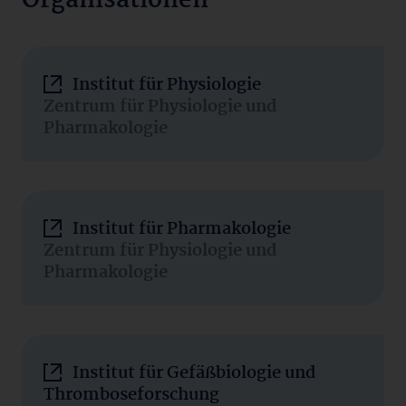
Organisationen
Institut für Physiologie
Zentrum für Physiologie und
Pharmakologie
Institut für Pharmakologie
Zentrum für Physiologie und
Pharmakologie
Institut für Gefäßbiologie und
Thromboseforschung