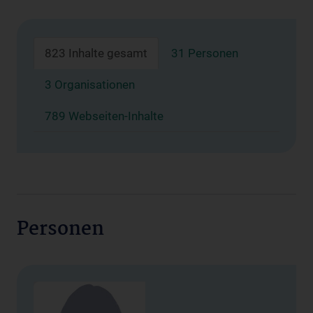
823 Inhalte gesamt
31 Personen
3 Organisationen
789 Webseiten-Inhalte
Personen