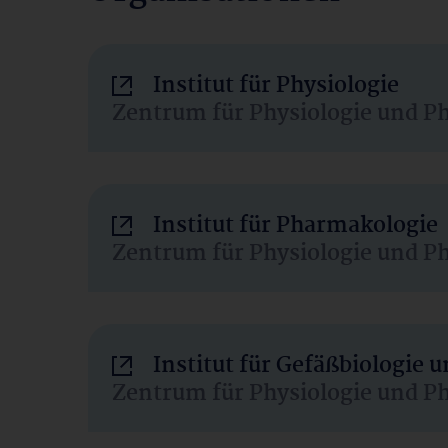
Institut für Physiologie
Zentrum für Physiologie und P
Institut für Pharmakologie
Zentrum für Physiologie und P
Institut für Gefäßbiologie
Zentrum für Physiologie und P