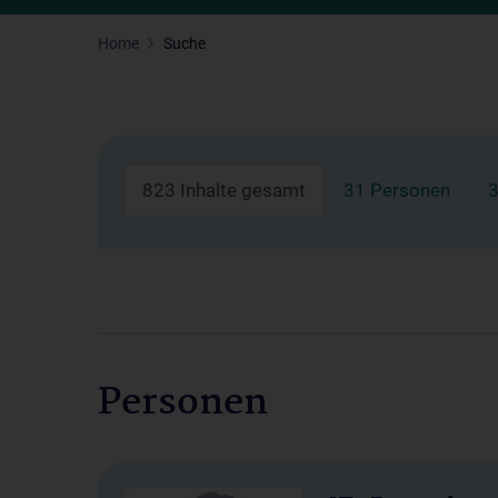
Home
Suche
823 Inhalte gesamt
31 Personen
3
Personen