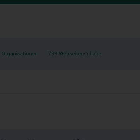
 Organisationen
789 Webseiten-Inhalte