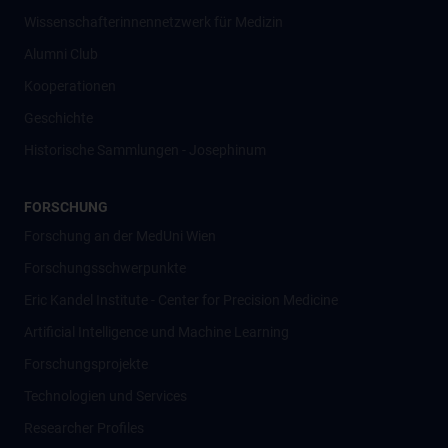
Wissenschafter­innennetzwerk für Medizin
Alumni Club
Kooperationen
Geschichte
Historische Sammlungen - Josephinum
FORSCHUNG
Forschung an der MedUni Wien
Forschungsschwerpunkte
Eric Kandel Institute - Center for Precision Medicine
Artificial Intelligence und Machine Learning
Forschungsprojekte
Technologien und Services
Researcher Profiles