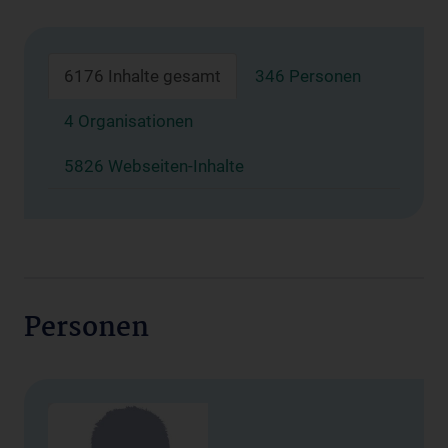
6176 Inhalte gesamt
346 Personen
4 Organisationen
5826 Webseiten-Inhalte
Personen