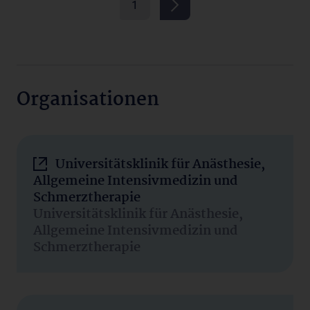
1
Organisationen
Universitätsklinik für Anästhesie,
Allgemeine Intensivmedizin und
Schmerztherapie
Universitätsklinik für Anästhesie,
Allgemeine Intensivmedizin und
Schmerztherapie