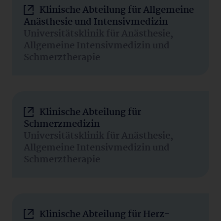
Klinische Abteilung für Allgemeine
Anästhesie und Intensivmedizin
Universitätsklinik für Anästhesie,
Allgemeine Intensivmedizin und
Schmerztherapie
Klinische Abteilung für
Schmerzmedizin
Universitätsklinik für Anästhesie,
Allgemeine Intensivmedizin und
Schmerztherapie
Klinische Abteilung für Herz-