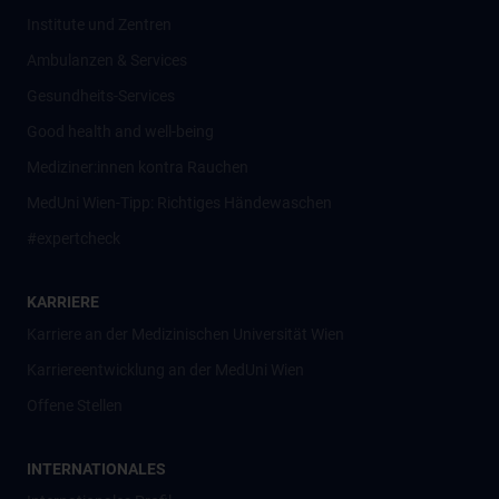
Institute und Zentren
Ambulanzen & Services
Gesundheits-Services
Good health and well-being
Mediziner:innen kontra Rauchen
MedUni Wien-Tipp: Richtiges Händewaschen
#expertcheck
KARRIERE
Karriere an der Medizinischen Universität Wien
Karriereentwicklung an der MedUni Wien
Offene Stellen
INTERNATIONALES