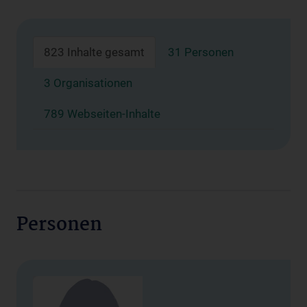
823 Inhalte gesamt
31 Personen
3 Organisationen
789 Webseiten-Inhalte
Personen