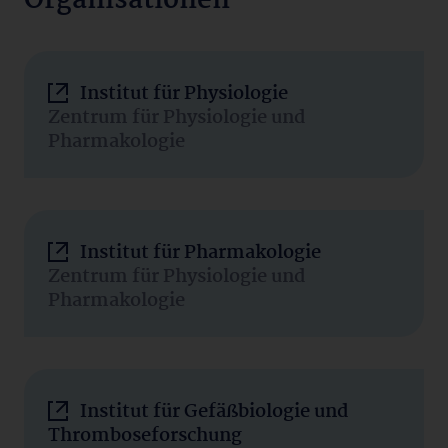
Organisationen
Institut für Physiologie
Zentrum für Physiologie und
Pharmakologie
Institut für Pharmakologie
Zentrum für Physiologie und
Pharmakologie
Institut für Gefäßbiologie und
Thromboseforschung