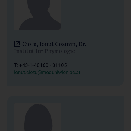
Ciotu, Ionut Cosmin, Dr.
Institut für Physiologie
T: +43-1-40160 - 31105
ionut.ciotu@meduniwien.ac.at