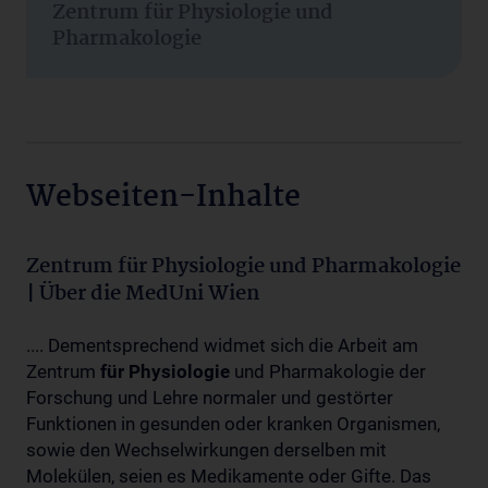
Zentrum für Physiologie und
Pharmakologie
Webseiten-Inhalte
Zentrum für Physiologie und Pharmakologie
| Über die MedUni Wien
.... Dementsprechend widmet sich die Arbeit am
Zentrum
für
Physiologie
und Pharmakologie der
Forschung und Lehre normaler und gestörter
Funktionen in gesunden oder kranken Organismen,
sowie den Wechselwirkungen derselben mit
Molekülen, seien es Medikamente oder Gifte. Das