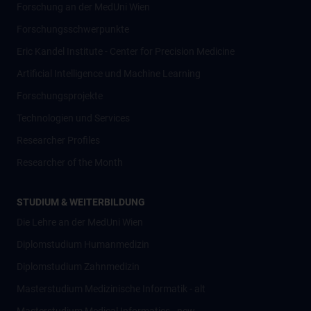
Forschung an der MedUni Wien
Forschungsschwerpunkte
Eric Kandel Institute - Center for Precision Medicine
Artificial Intelligence und Machine Learning
Forschungsprojekte
Technologien und Services
Researcher Profiles
Researcher of the Month
STUDIUM & WEITERBILDUNG
Die Lehre an der MedUni Wien
Diplomstudium Humanmedizin
Diplomstudium Zahnmedizin
Masterstudium Medizinische Informatik - alt