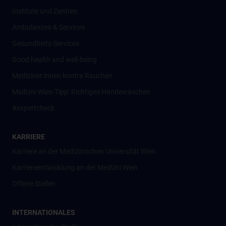
Institute und Zentren
Ambulanzen & Services
Gesundheits-Services
Good health and well-being
Mediziner:innen kontra Rauchen
MedUni Wien-Tipp: Richtiges Händewaschen
#expertcheck
KARRIERE
Karriere an der Medizinischen Universität Wien
Karriereentwicklung an der MedUni Wien
Offene Stellen
INTERNATIONALES