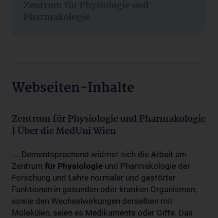
Zentrum für Physiologie und
Pharmakologie
Webseiten-Inhalte
Zentrum für Physiologie und Pharmakologie
| Über die MedUni Wien
.... Dementsprechend widmet sich die Arbeit am
Zentrum
für
Physiologie
und Pharmakologie der
Forschung und Lehre normaler und gestörter
Funktionen in gesunden oder kranken Organismen,
sowie den Wechselwirkungen derselben mit
Molekülen, seien es Medikamente oder Gifte. Das