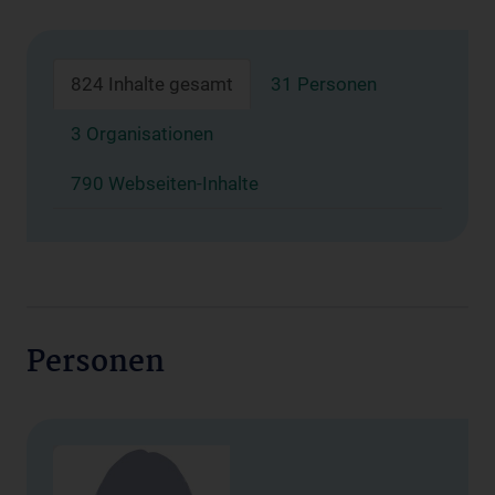
824 Inhalte gesamt
31 Personen
3 Organisationen
790 Webseiten-Inhalte
Personen