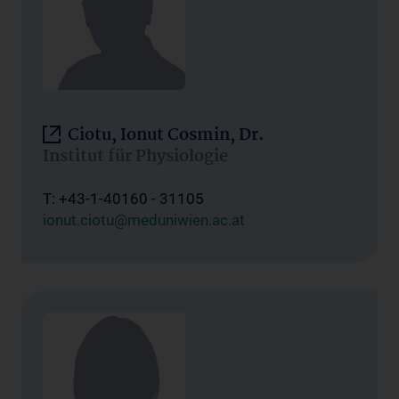
Ciotu, Ionut Cosmin, Dr.
Institut für Physiologie
T: +43-1-40160 - 31105
ionut.ciotu@meduniwien.ac.at