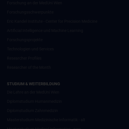
Forschung an der MedUni Wien
Forschungsschwerpunkte
Eric Kandel Institute - Center for Precision Medicine
Artificial Intelligence und Machine Learning
Forschungsprojekte
Technologien und Services
Researcher Profiles
Researcher of the Month
STUDIUM & WEITERBILDUNG
Die Lehre an der MedUni Wien
Diplomstudium Humanmedizin
Diplomstudium Zahnmedizin
Masterstudium Medizinische Informatik - alt