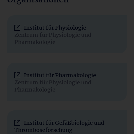
Organisationen
Institut für Physiologie
Zentrum für Physiologie und
Pharmakologie
Institut für Pharmakologie
Zentrum für Physiologie und
Pharmakologie
Institut für Gefäßbiologie und
Thromboseforschung