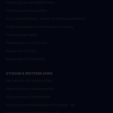
Forschung an der MedUni Wien
Forschungsschwerpunkte
Eric Kandel Institute - Center for Precision Medicine
Artificial Intelligence und Machine Learning
Forschungsprojekte
Technologien und Services
Researcher Profiles
Researcher of the Month
STUDIUM & WEITERBILDUNG
Die Lehre an der MedUni Wien
Diplomstudium Humanmedizin
Diplomstudium Zahnmedizin
Masterstudium Medizinische Informatik - alt