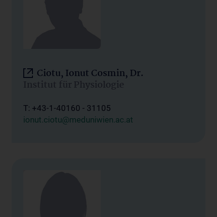
Ciotu, Ionut Cosmin, Dr.
Institut für Physiologie
T: +43-1-40160 - 31105
ionut.ciotu@meduniwien.ac.at