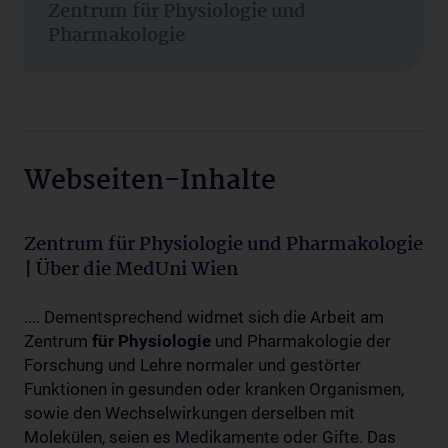
Zentrum für Physiologie und
Pharmakologie
Webseiten-Inhalte
Zentrum für Physiologie und Pharmakologie
| Über die MedUni Wien
.... Dementsprechend widmet sich die Arbeit am
Zentrum
für
Physiologie
und Pharmakologie der
Forschung und Lehre normaler und gestörter
Funktionen in gesunden oder kranken Organismen,
sowie den Wechselwirkungen derselben mit
Molekülen, seien es Medikamente oder Gifte. Das