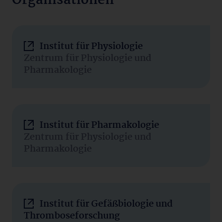
Organisationen
Institut für Physiologie
Zentrum für Physiologie und
Pharmakologie
Institut für Pharmakologie
Zentrum für Physiologie und
Pharmakologie
Institut für Gefäßbiologie und
Thromboseforschung