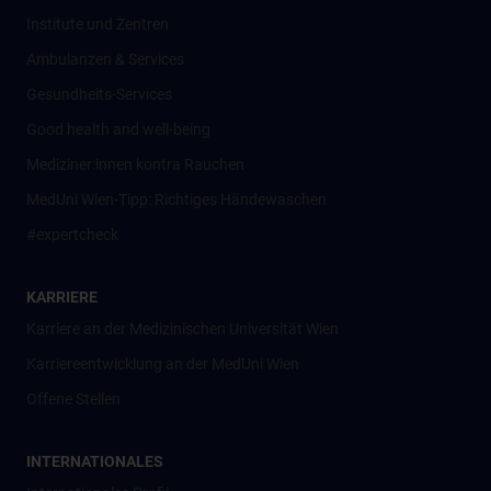
Institute und Zentren
Ambulanzen & Services
Gesundheits-Services
Good health and well-being
Mediziner:innen kontra Rauchen
MedUni Wien-Tipp: Richtiges Händewaschen
#expertcheck
KARRIERE
Karriere an der Medizinischen Universität Wien
Karriereentwicklung an der MedUni Wien
Offene Stellen
INTERNATIONALES