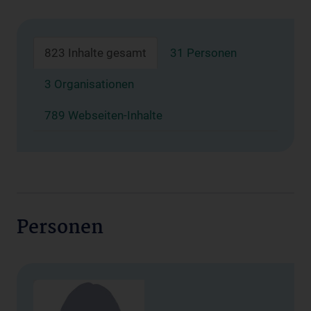
823 Inhalte gesamt
31 Personen
3 Organisationen
789 Webseiten-Inhalte
Personen