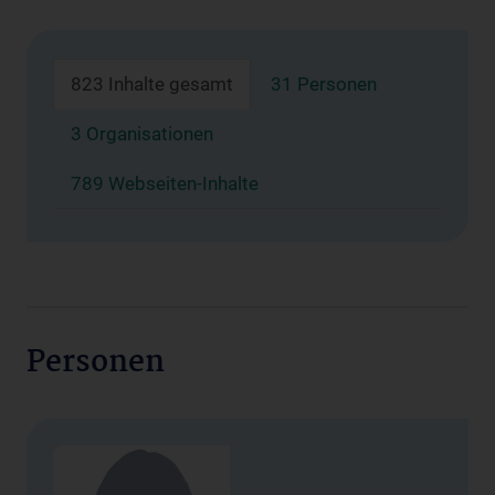
823 Inhalte gesamt
31 Personen
3 Organisationen
789 Webseiten-Inhalte
Personen