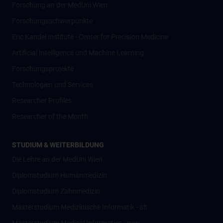
Forschung an der MedUni Wien
Forschungsschwerpunkte
Eric Kandel Institute - Center for Precision Medicine
Artificial Intelligence und Machine Learning
Forschungsprojekte
Technologien und Services
Researcher Profiles
Researcher of the Month
STUDIUM & WEITERBILDUNG
Die Lehre an der MedUni Wien
Diplomstudium Humanmedizin
Diplomstudium Zahnmedizin
Masterstudium Medizinische Informatik - alt