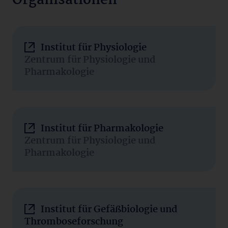
Organisationen
Institut für Physiologie
Zentrum für Physiologie und
Pharmakologie
Institut für Pharmakologie
Zentrum für Physiologie und
Pharmakologie
Institut für Gefäßbiologie und
Thromboseforschung