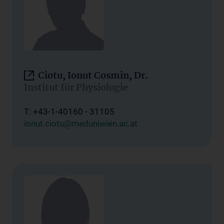
Ciotu, Ionut Cosmin, Dr.
Institut für Physiologie
T: +43-1-40160 - 31105
ionut.ciotu@meduniwien.ac.at