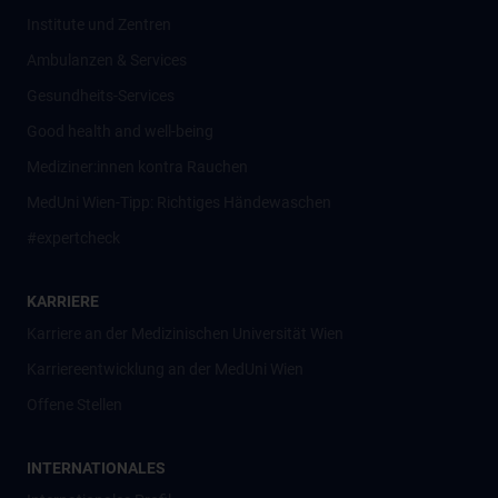
Institute und Zentren
Ambulanzen & Services
Gesundheits-Services
Good health and well-being
Mediziner:innen kontra Rauchen
MedUni Wien-Tipp: Richtiges Händewaschen
#expertcheck
KARRIERE
Karriere an der Medizinischen Universität Wien
Karriereentwicklung an der MedUni Wien
Offene Stellen
INTERNATIONALES