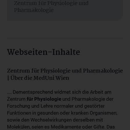
Zentrum für Physiologie und
Pharmakologie
Webseiten-Inhalte
Zentrum für Physiologie und Pharmakologie
| Über die MedUni Wien
.... Dementsprechend widmet sich die Arbeit am
Zentrum
für
Physiologie
und Pharmakologie der
Forschung und Lehre normaler und gestörter
Funktionen in gesunden oder kranken Organismen,
sowie den Wechselwirkungen derselben mit
Molekülen, seien es Medikamente oder Gifte. Das