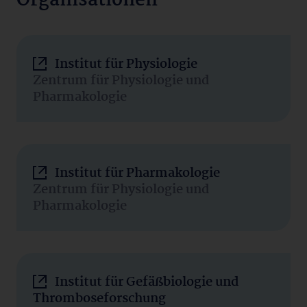
Organisationen
Institut für Physiologie
Zentrum für Physiologie und
Pharmakologie
Institut für Pharmakologie
Zentrum für Physiologie und
Pharmakologie
Institut für Gefäßbiologie und
Thromboseforschung