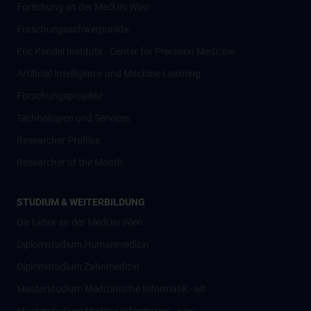
Forschung an der MedUni Wien
Forschungsschwerpunkte
Eric Kandel Institute - Center for Precision Medicine
Artificial Intelligence und Machine Learning
Forschungsprojekte
Technologien und Services
Researcher Profiles
Researcher of the Month
STUDIUM & WEITERBILDUNG
Die Lehre an der MedUni Wien
Diplomstudium Humanmedizin
Diplomstudium Zahnmedizin
Masterstudium Medizinische Informatik - alt