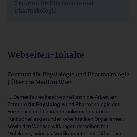
Zentrum für Physiologie und
Pharmakologie
Webseiten-Inhalte
Zentrum für Physiologie und Pharmakologie
| Über die MedUni Wien
.... Dementsprechend widmet sich die Arbeit am
Zentrum
für
Physiologie
und Pharmakologie der
Forschung und Lehre normaler und gestörter
Funktionen in gesunden oder kranken Organismen,
sowie den Wechselwirkungen derselben mit
Molekülen, seien es Medikamente oder Gifte. Das