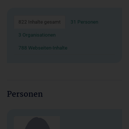
822 Inhalte gesamt
31 Personen
3 Organisationen
788 Webseiten-Inhalte
Personen