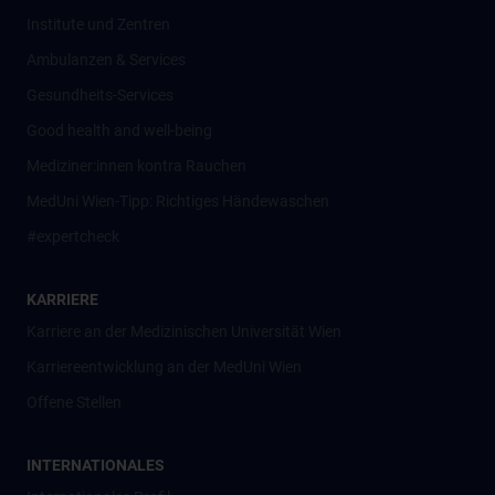
Institute und Zentren
Ambulanzen & Services
Gesundheits-Services
Good health and well-being
Mediziner:innen kontra Rauchen
MedUni Wien-Tipp: Richtiges Händewaschen
#expertcheck
KARRIERE
Karriere an der Medizinischen Universität Wien
Karriereentwicklung an der MedUni Wien
Offene Stellen
INTERNATIONALES