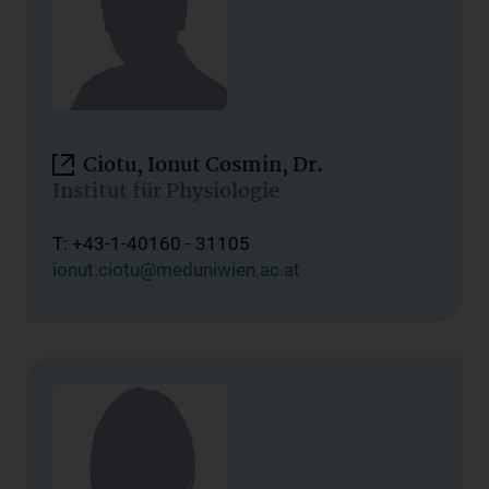
Ciotu, Ionut Cosmin, Dr.
Institut für Physiologie
T: +43-1-40160 - 31105
ionut.ciotu@meduniwien.ac.at