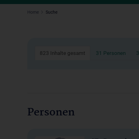
Home
Suche
823 Inhalte gesamt
31 Personen
3
Personen