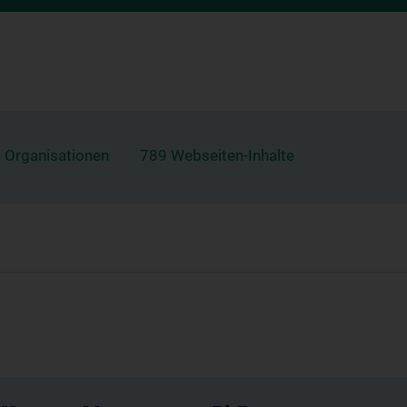
 Organisationen
789 Webseiten-Inhalte