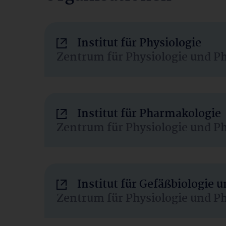
Institut für Physiologie
Zentrum für Physiologie und P
Institut für Pharmakologie
Zentrum für Physiologie und P
Institut für Gefäßbiologie
Zentrum für Physiologie und P