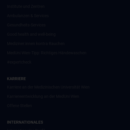
Institute und Zentren
Ambulanzen & Services
Gesundheits-Services
Good health and well-being
Mediziner:innen kontra Rauchen
MedUni Wien-Tipp: Richtiges Händewaschen
#expertcheck
KARRIERE
Karriere an der Medizinischen Universität Wien
Karriereentwicklung an der MedUni Wien
Offene Stellen
INTERNATIONALES