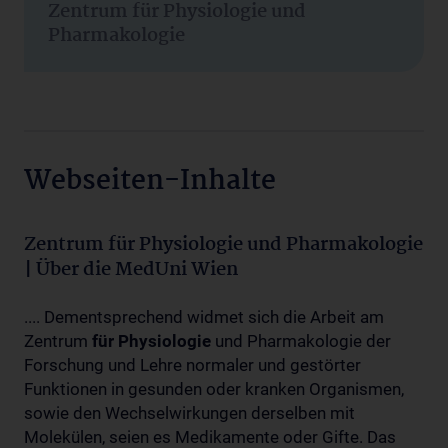
Zentrum für Physiologie und
Pharmakologie
Webseiten-Inhalte
Zentrum für Physiologie und Pharmakologie
| Über die MedUni Wien
.... Dementsprechend widmet sich die Arbeit am
Zentrum
für
Physiologie
und Pharmakologie der
Forschung und Lehre normaler und gestörter
Funktionen in gesunden oder kranken Organismen,
sowie den Wechselwirkungen derselben mit
Molekülen, seien es Medikamente oder Gifte. Das