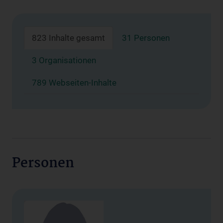
823 Inhalte gesamt
31 Personen
3 Organisationen
789 Webseiten-Inhalte
Personen