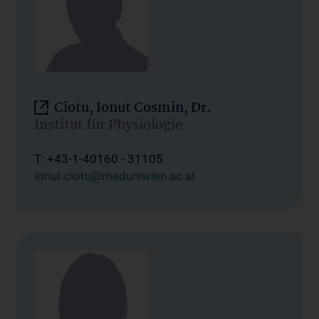
Ciotu, Ionut Cosmin, Dr.
Institut für Physiologie
T: +43-1-40160 - 31105
ionut.ciotu@meduniwien.ac.at