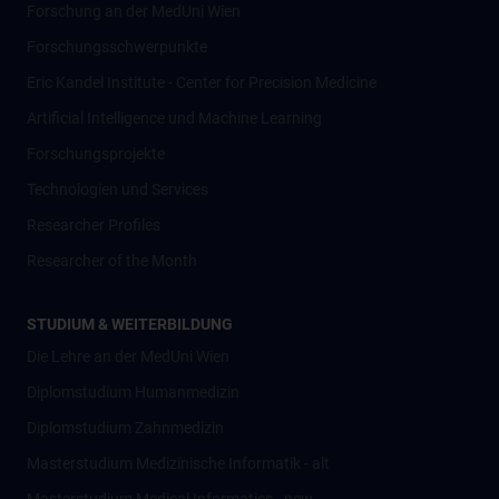
Forschung an der MedUni Wien
Forschungsschwerpunkte
Eric Kandel Institute - Center for Precision Medicine
Artificial Intelligence und Machine Learning
Forschungsprojekte
Technologien und Services
Researcher Profiles
Researcher of the Month
STUDIUM & WEITERBILDUNG
Die Lehre an der MedUni Wien
Diplomstudium Humanmedizin
Diplomstudium Zahnmedizin
Masterstudium Medizinische Informatik - alt