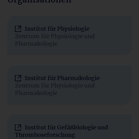
Organisationen
Institut für Physiologie
Zentrum für Physiologie und
Pharmakologie
Institut für Pharmakologie
Zentrum für Physiologie und
Pharmakologie
Institut für Gefäßbiologie und
Thromboseforschung