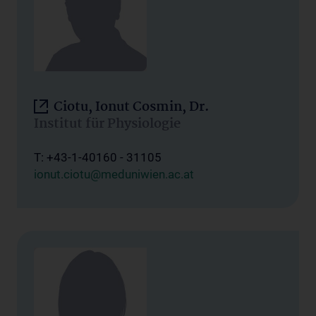
Ciotu, Ionut Cosmin, Dr.
Institut für Physiologie
T: +43-1-40160 - 31105
ionut.ciotu@meduniwien.ac.at