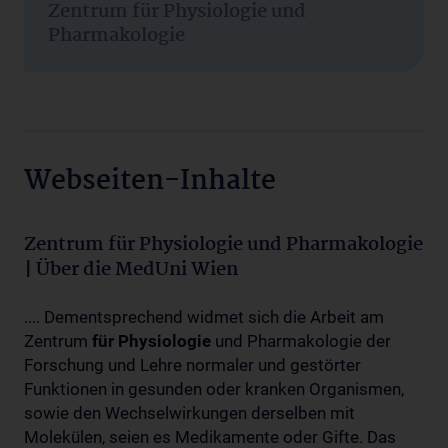
Zentrum für Physiologie und
Pharmakologie
Webseiten-Inhalte
Zentrum für Physiologie und Pharmakologie
| Über die MedUni Wien
.... Dementsprechend widmet sich die Arbeit am
Zentrum
für
Physiologie
und Pharmakologie der
Forschung und Lehre normaler und gestörter
Funktionen in gesunden oder kranken Organismen,
sowie den Wechselwirkungen derselben mit
Molekülen, seien es Medikamente oder Gifte. Das