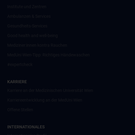
Institute und Zentren
Ambulanzen & Services
Gesundheits-Services
Good health and well-being
Mediziner:innen kontra Rauchen
MedUni Wien-Tipp: Richtiges Händewaschen
#expertcheck
KARRIERE
Karriere an der Medizinischen Universität Wien
Karriereentwicklung an der MedUni Wien
Offene Stellen
INTERNATIONALES