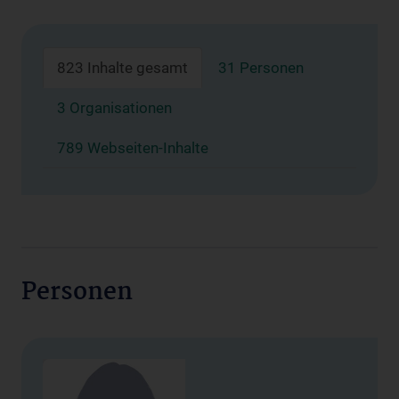
823 Inhalte gesamt
31 Personen
3 Organisationen
789 Webseiten-Inhalte
Personen