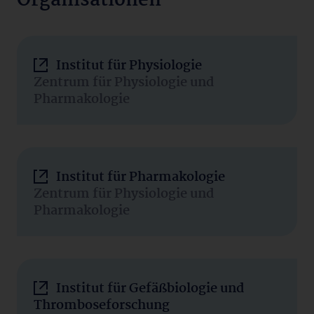
Organisationen
Institut für Physiologie
Zentrum für Physiologie und
Pharmakologie
Institut für Pharmakologie
Zentrum für Physiologie und
Pharmakologie
Institut für Gefäßbiologie und
Thromboseforschung