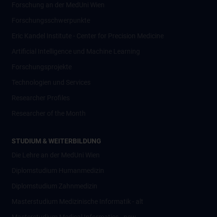
Forschung an der MedUni Wien
Forschungsschwerpunkte
Eric Kandel Institute - Center for Precision Medicine
Artificial Intelligence und Machine Learning
Forschungsprojekte
Technologien und Services
Researcher Profiles
Researcher of the Month
STUDIUM & WEITERBILDUNG
Die Lehre an der MedUni Wien
Diplomstudium Humanmedizin
Diplomstudium Zahnmedizin
Masterstudium Medizinische Informatik - alt