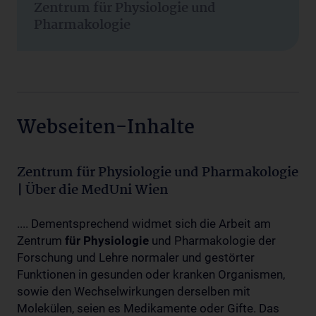
Zentrum für Physiologie und
Pharmakologie
Webseiten-Inhalte
Zentrum für Physiologie und Pharmakologie
| Über die MedUni Wien
.... Dementsprechend widmet sich die Arbeit am
Zentrum
für
Physiologie
und Pharmakologie der
Forschung und Lehre normaler und gestörter
Funktionen in gesunden oder kranken Organismen,
sowie den Wechselwirkungen derselben mit
Molekülen, seien es Medikamente oder Gifte. Das