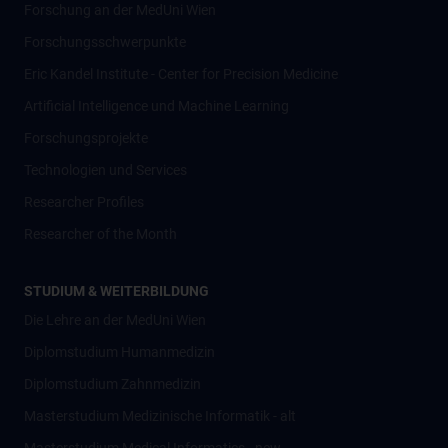
Forschung an der MedUni Wien
Forschungsschwerpunkte
Eric Kandel Institute - Center for Precision Medicine
Artificial Intelligence und Machine Learning
Forschungsprojekte
Technologien und Services
Researcher Profiles
Researcher of the Month
STUDIUM & WEITERBILDUNG
Die Lehre an der MedUni Wien
Diplomstudium Humanmedizin
Diplomstudium Zahnmedizin
Masterstudium Medizinische Informatik - alt