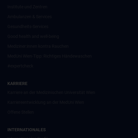
Institute und Zentren
Ambulanzen & Services
Gesundheits-Services
Good health and well-being
Mediziner:innen kontra Rauchen
MedUni Wien-Tipp: Richtiges Händewaschen
#expertcheck
KARRIERE
Karriere an der Medizinischen Universität Wien
Karriereentwicklung an der MedUni Wien
Offene Stellen
INTERNATIONALES