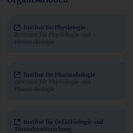
Organisationen
Institut für Physiologie
Zentrum für Physiologie und
Pharmakologie
Institut für Pharmakologie
Zentrum für Physiologie und
Pharmakologie
Institut für Gefäßbiologie und
Thromboseforschung