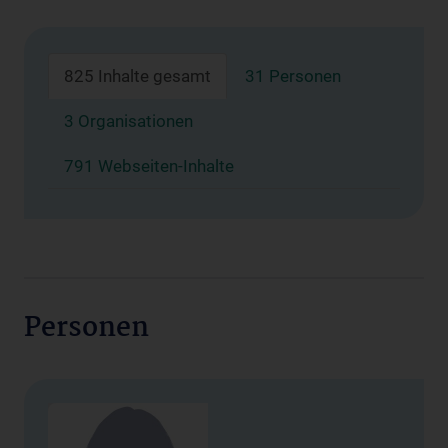
825 Inhalte gesamt
31 Personen
3 Organisationen
791 Webseiten-Inhalte
Personen