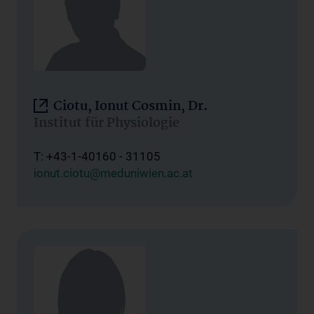
Ciotu, Ionut Cosmin, Dr.
Institut für Physiologie
T: +43-1-40160 - 31105
ionut.ciotu@meduniwien.ac.at