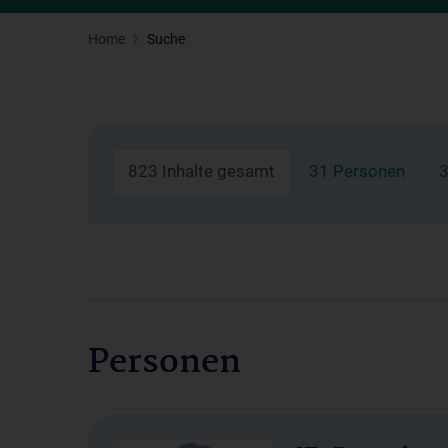
Home
Suche
823 Inhalte gesamt
31 Personen
3
Personen