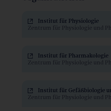
Institut für Physiologie
Zentrum für Physiologie und P
Institut für Pharmakologie
Zentrum für Physiologie und P
Institut für Gefäßbiologie
Zentrum für Physiologie und P