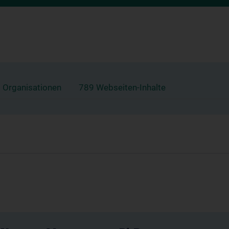
 Organisationen
789 Webseiten-Inhalte