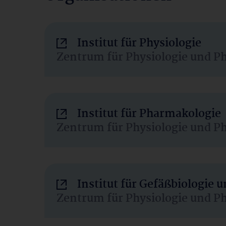
Institut für Physiologie
Zentrum für Physiologie und P
Institut für Pharmakologie
Zentrum für Physiologie und P
Institut für Gefäßbiologie
Zentrum für Physiologie und P