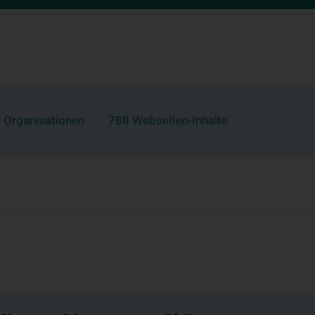
 Organisationen
788 Webseiten-Inhalte