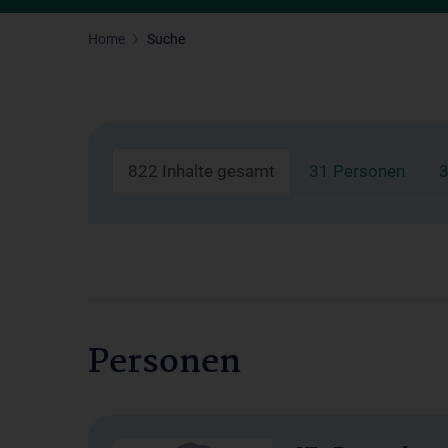
Home
Suche
822 Inhalte gesamt
31 Personen
3
Personen