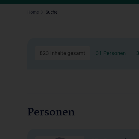
Home
Suche
823 Inhalte gesamt
31 Personen
3
Personen