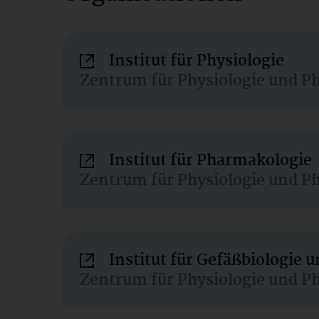
Institut für Physiologie
Zentrum für Physiologie und P
Institut für Pharmakologie
Zentrum für Physiologie und P
Institut für Gefäßbiologie
Zentrum für Physiologie und P