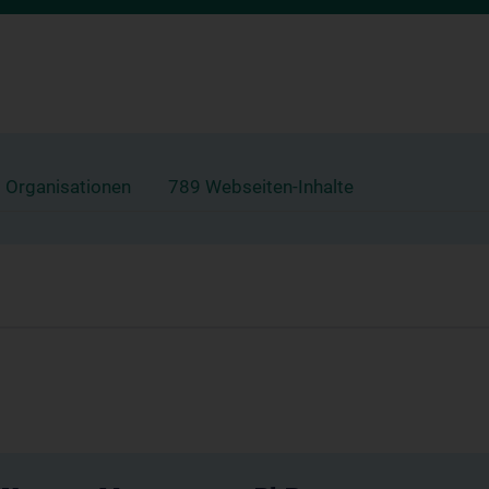
 Organisationen
789 Webseiten-Inhalte