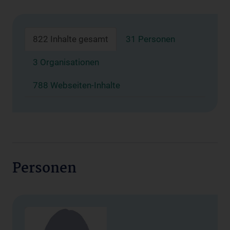
822 Inhalte gesamt
31 Personen
3 Organisationen
788 Webseiten-Inhalte
Personen