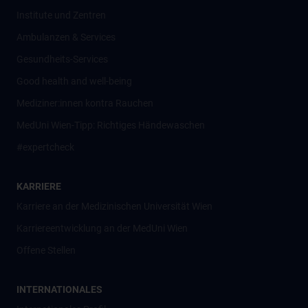
Institute und Zentren
Ambulanzen & Services
Gesundheits-Services
Good health and well-being
Mediziner:innen kontra Rauchen
MedUni Wien-Tipp: Richtiges Händewaschen
#expertcheck
KARRIERE
Karriere an der Medizinischen Universität Wien
Karriereentwicklung an der MedUni Wien
Offene Stellen
INTERNATIONALES