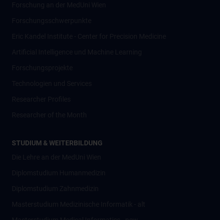
Forschung an der MedUni Wien
Forschungsschwerpunkte
Eric Kandel Institute - Center for Precision Medicine
Artificial Intelligence und Machine Learning
Forschungsprojekte
Technologien und Services
Researcher Profiles
Researcher of the Month
STUDIUM & WEITERBILDUNG
Die Lehre an der MedUni Wien
Diplomstudium Humanmedizin
Diplomstudium Zahnmedizin
Masterstudium Medizinische Informatik - alt