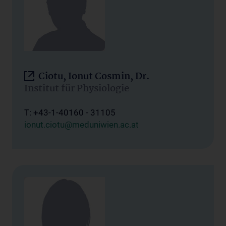
Ciotu, Ionut Cosmin, Dr.
Institut für Physiologie
T: +43-1-40160 - 31105
ionut.ciotu@meduniwien.ac.at