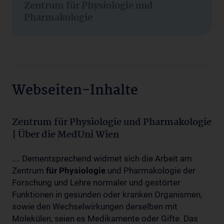
Zentrum für Physiologie und
Pharmakologie
Webseiten-Inhalte
Zentrum für Physiologie und Pharmakologie
| Über die MedUni Wien
.... Dementsprechend widmet sich die Arbeit am
Zentrum
für
Physiologie
und Pharmakologie der
Forschung und Lehre normaler und gestörter
Funktionen in gesunden oder kranken Organismen,
sowie den Wechselwirkungen derselben mit
Molekülen, seien es Medikamente oder Gifte. Das