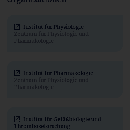
Organisationen
Institut für Physiologie
Zentrum für Physiologie und
Pharmakologie
Institut für Pharmakologie
Zentrum für Physiologie und
Pharmakologie
Institut für Gefäßbiologie und
Thromboseforschung