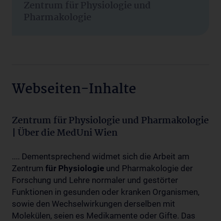
Zentrum für Physiologie und
Pharmakologie
Webseiten-Inhalte
Zentrum für Physiologie und Pharmakologie
| Über die MedUni Wien
.... Dementsprechend widmet sich die Arbeit am
Zentrum
für
Physiologie
und Pharmakologie der
Forschung und Lehre normaler und gestörter
Funktionen in gesunden oder kranken Organismen,
sowie den Wechselwirkungen derselben mit
Molekülen, seien es Medikamente oder Gifte. Das