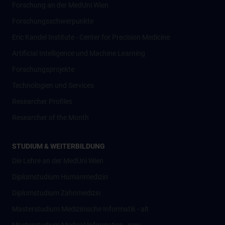
Forschung an der MedUni Wien
Forschungsschwerpunkte
Eric Kandel Institute - Center for Precision Medicine
Artificial Intelligence und Machine Learning
Forschungsprojekte
Technologien und Services
Researcher Profiles
Researcher of the Month
STUDIUM & WEITERBILDUNG
Die Lehre an der MedUni Wien
Diplomstudium Humanmedizin
Diplomstudium Zahnmedizin
Masterstudium Medizinische Informatik - alt