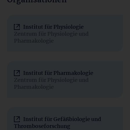
Organisationen
Institut für Physiologie
Zentrum für Physiologie und
Pharmakologie
Institut für Pharmakologie
Zentrum für Physiologie und
Pharmakologie
Institut für Gefäßbiologie und
Thromboseforschung