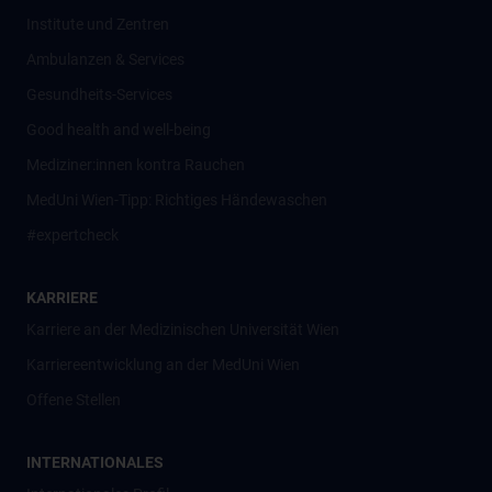
Institute und Zentren
Ambulanzen & Services
Gesundheits-Services
Good health and well-being
Mediziner:innen kontra Rauchen
MedUni Wien-Tipp: Richtiges Händewaschen
#expertcheck
KARRIERE
Karriere an der Medizinischen Universität Wien
Karriereentwicklung an der MedUni Wien
Offene Stellen
INTERNATIONALES