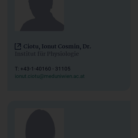
Ciotu, Ionut Cosmin, Dr.
Institut für Physiologie
T: +43-1-40160 - 31105
ionut.ciotu@meduniwien.ac.at