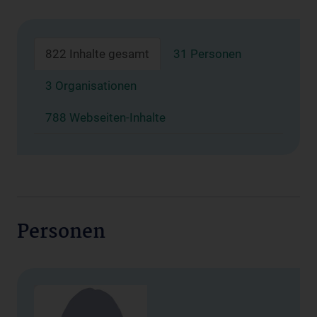
822 Inhalte gesamt
31 Personen
3 Organisationen
788 Webseiten-Inhalte
Personen