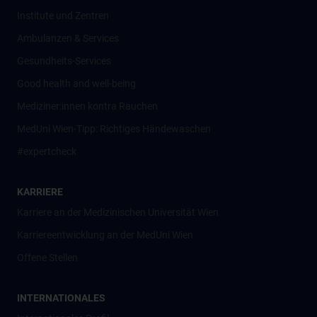
Institute und Zentren
Ambulanzen & Services
Gesundheits-Services
Good health and well-being
Mediziner:innen kontra Rauchen
MedUni Wien-Tipp: Richtiges Händewaschen
#expertcheck
KARRIERE
Karriere an der Medizinischen Universität Wien
Karriereentwicklung an der MedUni Wien
Offene Stellen
INTERNATIONALES