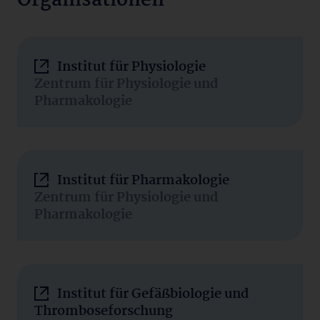
Organisationen
Institut für Physiologie
Zentrum für Physiologie und
Pharmakologie
Institut für Pharmakologie
Zentrum für Physiologie und
Pharmakologie
Institut für Gefäßbiologie und
Thromboseforschung