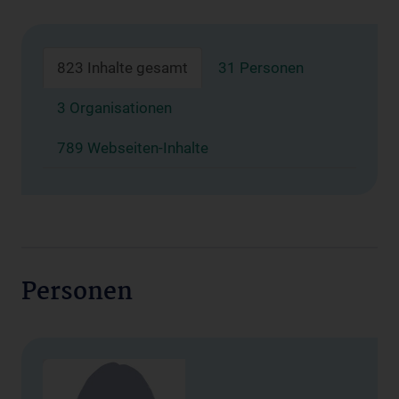
823 Inhalte gesamt
31 Personen
3 Organisationen
789 Webseiten-Inhalte
Personen