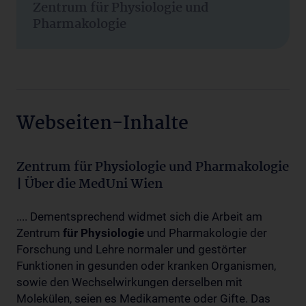
Zentrum für Physiologie und
Pharmakologie
Webseiten-Inhalte
Zentrum für Physiologie und Pharmakologie
| Über die MedUni Wien
.... Dementsprechend widmet sich die Arbeit am
Zentrum
für
Physiologie
und Pharmakologie der
Forschung und Lehre normaler und gestörter
Funktionen in gesunden oder kranken Organismen,
sowie den Wechselwirkungen derselben mit
Molekülen, seien es Medikamente oder Gifte. Das