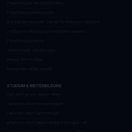
Forschung an der MedUni Wien
Forschungsschwerpunkte
Eric Kandel Institute - Center for Precision Medicine
Artificial Intelligence und Machine Learning
Forschungsprojekte
Technologien und Services
Researcher Profiles
Researcher of the Month
STUDIUM & WEITERBILDUNG
Die Lehre an der MedUni Wien
Diplomstudium Humanmedizin
Diplomstudium Zahnmedizin
Masterstudium Medizinische Informatik - alt