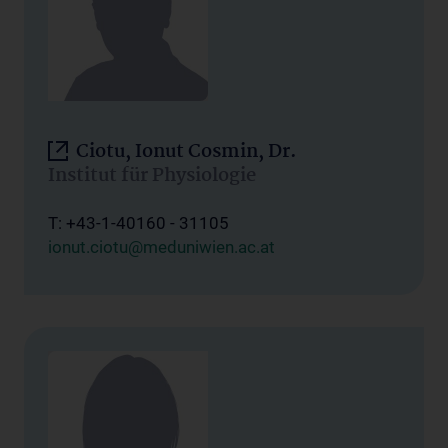
Ciotu, Ionut Cosmin, Dr.
Institut für Physiologie
T: +43-1-40160 - 31105
ionut.ciotu@meduniwien.ac.at