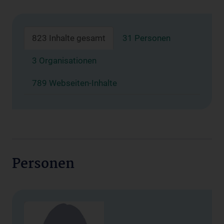
823 Inhalte gesamt
31 Personen
3 Organisationen
789 Webseiten-Inhalte
Personen