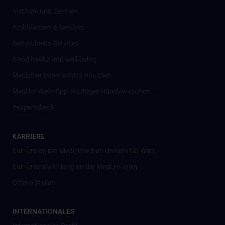
Institute und Zentren
Ambulanzen & Services
Gesundheits-Services
Good health and well-being
Mediziner:innen kontra Rauchen
MedUni Wien-Tipp: Richtiges Händewaschen
#expertcheck
KARRIERE
Karriere an der Medizinischen Universität Wien
Karriereentwicklung an der MedUni Wien
Offene Stellen
INTERNATIONALES