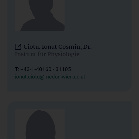
Ciotu, Ionut Cosmin, Dr.
Institut für Physiologie
T: +43-1-40160 - 31105
ionut.ciotu@meduniwien.ac.at