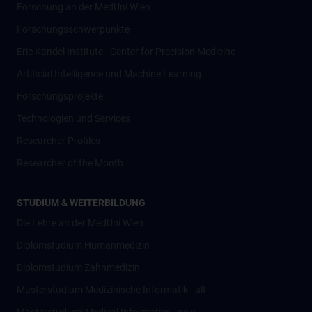
Forschung an der MedUni Wien
Forschungsschwerpunkte
Eric Kandel Institute - Center for Precision Medicine
Artificial Intelligence und Machine Learning
Forschungsprojekte
Technologien und Services
Researcher Profiles
Researcher of the Month
STUDIUM & WEITERBILDUNG
Die Lehre an der MedUni Wien
Diplomstudium Humanmedizin
Diplomstudium Zahnmedizin
Masterstudium Medizinische Informatik - alt