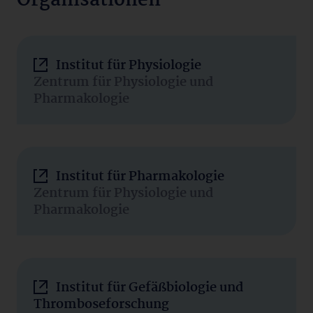
Organisationen
Institut für Physiologie
Zentrum für Physiologie und
Pharmakologie
Institut für Pharmakologie
Zentrum für Physiologie und
Pharmakologie
Institut für Gefäßbiologie und
Thromboseforschung