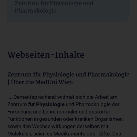
Zentrum für Physiologie und
Pharmakologie
Webseiten-Inhalte
Zentrum für Physiologie und Pharmakologie
| Über die MedUni Wien
.... Dementsprechend widmet sich die Arbeit am
Zentrum
für
Physiologie
und Pharmakologie der
Forschung und Lehre normaler und gestörter
Funktionen in gesunden oder kranken Organismen,
sowie den Wechselwirkungen derselben mit
Molekülen, seien es Medikamente oder Gifte. Das