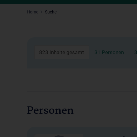
Home
Suche
823 Inhalte gesamt
31 Personen
3
Personen