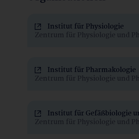
Institut für Physiologie
Zentrum für Physiologie und P
Institut für Pharmakologie
Zentrum für Physiologie und P
Institut für Gefäßbiologie
Zentrum für Physiologie und P