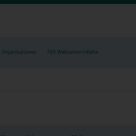
 Organisationen
789 Webseiten-Inhalte