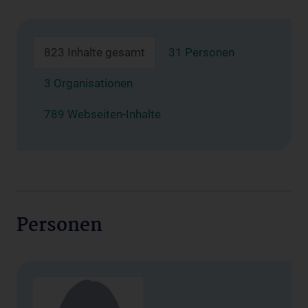
823 Inhalte gesamt
31 Personen
3 Organisationen
789 Webseiten-Inhalte
Personen