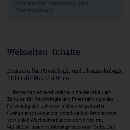
Zentrum für Physiologie und
Pharmakologie
Webseiten-Inhalte
Zentrum für Physiologie und Pharmakologie
| Über die MedUni Wien
.... Dementsprechend widmet sich die Arbeit am
Zentrum
für
Physiologie
und Pharmakologie der
Forschung und Lehre normaler und gestörter
Funktionen in gesunden oder kranken Organismen,
sowie den Wechselwirkungen derselben mit
Molekülen, seien es Medikamente oder Gifte. Das