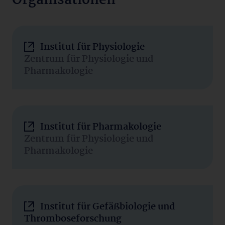
Organisationen
Institut für Physiologie
Zentrum für Physiologie und
Pharmakologie
Institut für Pharmakologie
Zentrum für Physiologie und
Pharmakologie
Institut für Gefäßbiologie und
Thromboseforschung