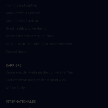
Institute und Zentren
Ambulanzen & Services
Gesundheits-Services
Good health and well-being
Mediziner:innen kontra Rauchen
MedUni Wien-Tipp: Richtiges Händewaschen
#expertcheck
KARRIERE
Karriere an der Medizinischen Universität Wien
Karriereentwicklung an der MedUni Wien
Offene Stellen
INTERNATIONALES