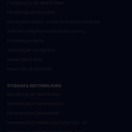
Forschung an der MedUni Wien
Forschungsschwerpunkte
Eric Kandel Institute - Center for Precision Medicine
Artificial Intelligence und Machine Learning
Forschungsprojekte
Technologien und Services
Researcher Profiles
Researcher of the Month
STUDIUM & WEITERBILDUNG
Die Lehre an der MedUni Wien
Diplomstudium Humanmedizin
Diplomstudium Zahnmedizin
Masterstudium Medizinische Informatik - alt