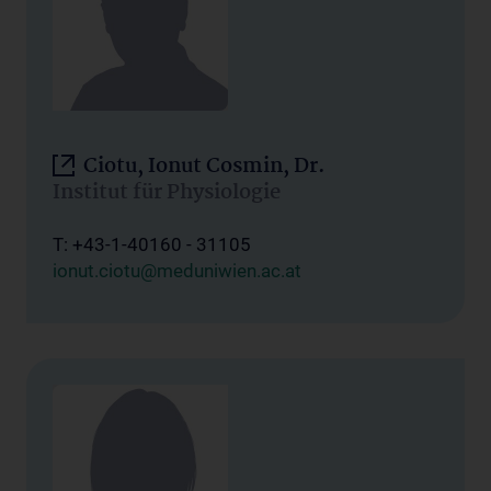
Ciotu, Ionut Cosmin, Dr.
Institut für Physiologie
T: +43-1-40160 - 31105
ionut.ciotu@meduniwien.ac.at