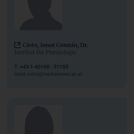
Ciotu, Ionut Cosmin, Dr.
Institut für Physiologie
T: +43-1-40160 - 31105
ionut.ciotu@meduniwien.ac.at