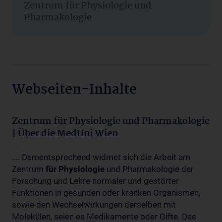
Zentrum für Physiologie und
Pharmakologie
Webseiten-Inhalte
Zentrum für Physiologie und Pharmakologie
| Über die MedUni Wien
.... Dementsprechend widmet sich die Arbeit am
Zentrum
für
Physiologie
und Pharmakologie der
Forschung und Lehre normaler und gestörter
Funktionen in gesunden oder kranken Organismen,
sowie den Wechselwirkungen derselben mit
Molekülen, seien es Medikamente oder Gifte. Das