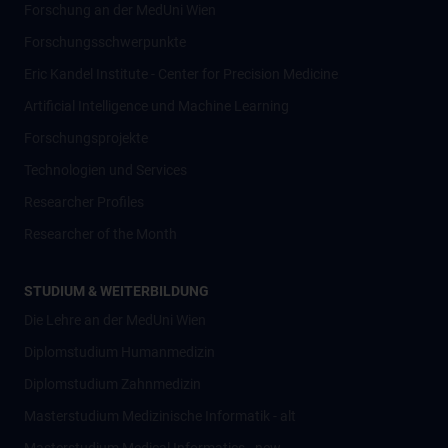
Forschung an der MedUni Wien
Forschungsschwerpunkte
Eric Kandel Institute - Center for Precision Medicine
Artificial Intelligence und Machine Learning
Forschungsprojekte
Technologien und Services
Researcher Profiles
Researcher of the Month
STUDIUM & WEITERBILDUNG
Die Lehre an der MedUni Wien
Diplomstudium Humanmedizin
Diplomstudium Zahnmedizin
Masterstudium Medizinische Informatik - alt