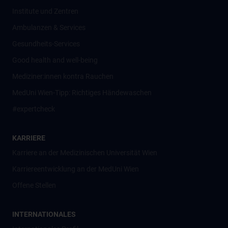
Institute und Zentren
Ambulanzen & Services
Gesundheits-Services
Good health and well-being
Mediziner:innen kontra Rauchen
MedUni Wien-Tipp: Richtiges Händewaschen
#expertcheck
KARRIERE
Karriere an der Medizinischen Universität Wien
Karriereentwicklung an der MedUni Wien
Offene Stellen
INTERNATIONALES