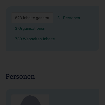
823 Inhalte gesamt
31 Personen
3 Organisationen
789 Webseiten-Inhalte
Personen