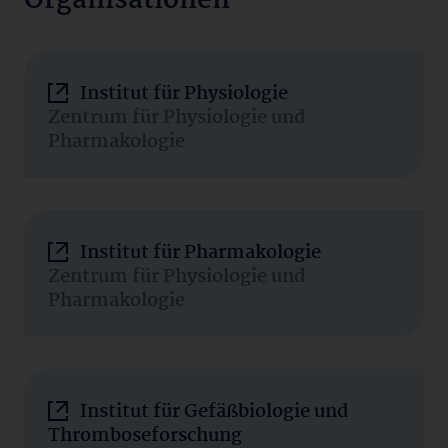
Organisationen
Institut für Physiologie
Zentrum für Physiologie und
Pharmakologie
Institut für Pharmakologie
Zentrum für Physiologie und
Pharmakologie
Institut für Gefäßbiologie und
Thromboseforschung