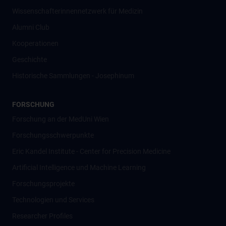
Wissenschafter­innennetzwerk für Medizin
Alumni Club
Kooperationen
Geschichte
Historische Sammlungen - Josephinum
FORSCHUNG
Forschung an der MedUni Wien
Forschungsschwerpunkte
Eric Kandel Institute - Center for Precision Medicine
Artificial Intelligence und Machine Learning
Forschungsprojekte
Technologien und Services
Researcher Profiles