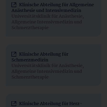
Klinische Abteilung für Allgemeine
Anästhesie und Intensivmedizin
Universitätsklinik für Anästhesie,
Allgemeine Intensivmedizin und
Schmerztherapie
Klinische Abteilung für
Schmerzmedizin
Universitätsklinik für Anästhesie,
Allgemeine Intensivmedizin und
Schmerztherapie
Klinische Abteilung für Herz-