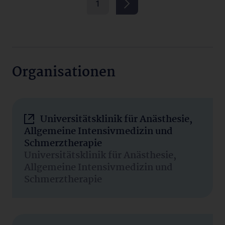
1
Organisationen
Universitätsklinik für Anästhesie,
Allgemeine Intensivmedizin und
Schmerztherapie
Universitätsklinik für Anästhesie,
Allgemeine Intensivmedizin und
Schmerztherapie