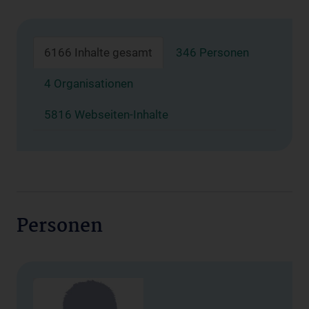
6166 Inhalte gesamt
346 Personen
4 Organisationen
5816 Webseiten-Inhalte
Personen