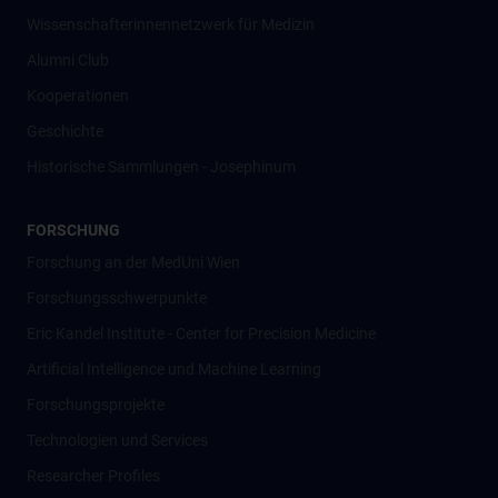
Wissenschafter­innennetzwerk für Medizin
Alumni Club
Kooperationen
Geschichte
Historische Sammlungen - Josephinum
FORSCHUNG
Forschung an der MedUni Wien
Forschungsschwerpunkte
Eric Kandel Institute - Center for Precision Medicine
Artificial Intelligence und Machine Learning
Forschungsprojekte
Technologien und Services
Researcher Profiles