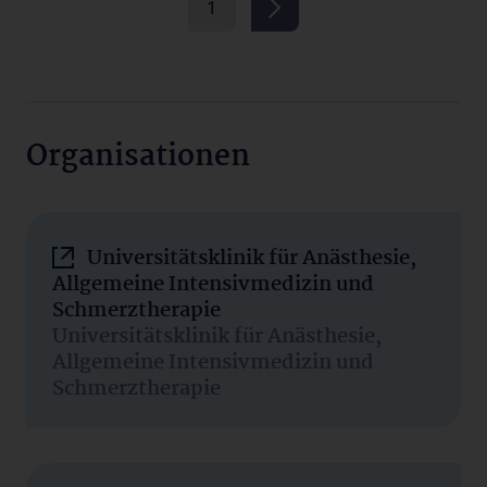
1
Organisationen
Universitätsklinik für Anästhesie,
Allgemeine Intensivmedizin und
Schmerztherapie
Universitätsklinik für Anästhesie,
Allgemeine Intensivmedizin und
Schmerztherapie