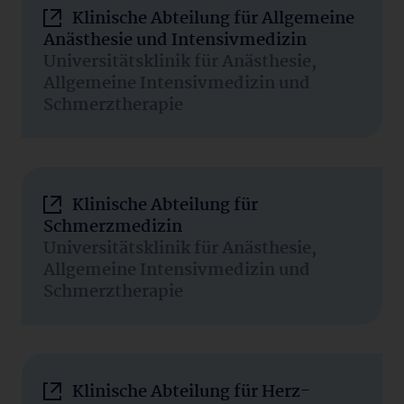
Klinische Abteilung für Allgemeine
Anästhesie und Intensivmedizin
Universitätsklinik für Anästhesie,
Allgemeine Intensivmedizin und
Schmerztherapie
Klinische Abteilung für
Schmerzmedizin
Universitätsklinik für Anästhesie,
Allgemeine Intensivmedizin und
Schmerztherapie
Klinische Abteilung für Herz-