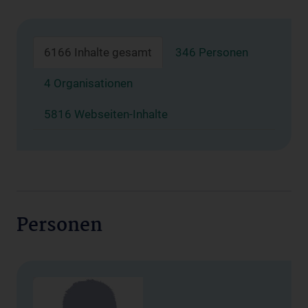
6166 Inhalte gesamt
346 Personen
4 Organisationen
5816 Webseiten-Inhalte
Personen