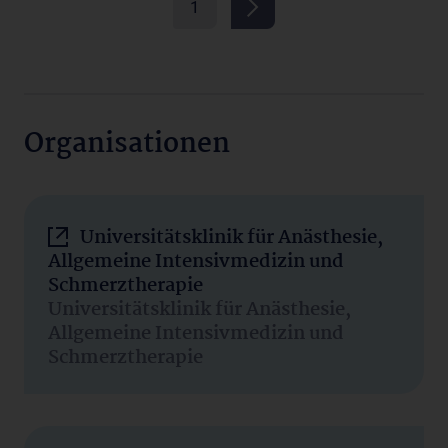
1
Organisationen
Universitätsklinik für Anästhesie,
Allgemeine Intensivmedizin und
Schmerztherapie
Universitätsklinik für Anästhesie,
Allgemeine Intensivmedizin und
Schmerztherapie