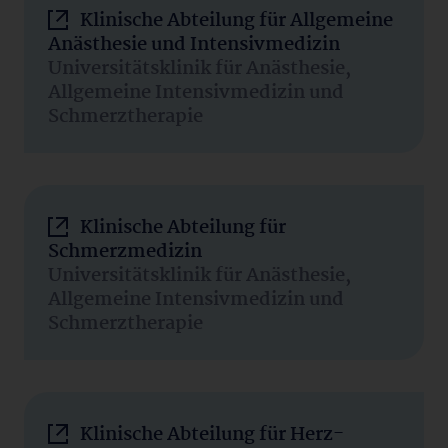
Klinische Abteilung für Allgemeine
Anästhesie und Intensivmedizin
Universitätsklinik für Anästhesie,
Allgemeine Intensivmedizin und
Schmerztherapie
Klinische Abteilung für
Schmerzmedizin
Universitätsklinik für Anästhesie,
Allgemeine Intensivmedizin und
Schmerztherapie
Klinische Abteilung für Herz-