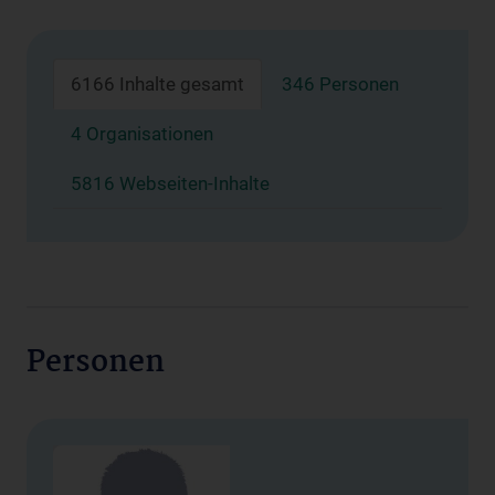
6166 Inhalte gesamt
346 Personen
4 Organisationen
5816 Webseiten-Inhalte
Personen