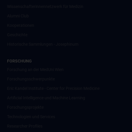
Wissenschafter­innennetzwerk für Medizin
Alumni Club
Kooperationen
Geschichte
Historische Sammlungen - Josephinum
FORSCHUNG
Forschung an der MedUni Wien
Forschungsschwerpunkte
Eric Kandel Institute - Center for Precision Medicine
Artificial Intelligence und Machine Learning
Forschungsprojekte
Technologien und Services
Researcher Profiles