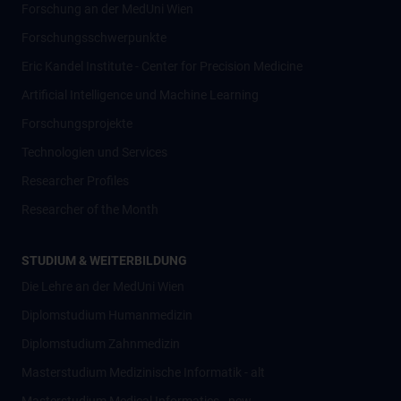
Forschung an der MedUni Wien
Forschungsschwerpunkte
Eric Kandel Institute - Center for Precision Medicine
Artificial Intelligence und Machine Learning
Forschungsprojekte
Technologien und Services
Researcher Profiles
Researcher of the Month
STUDIUM & WEITERBILDUNG
Die Lehre an der MedUni Wien
Diplomstudium Humanmedizin
Diplomstudium Zahnmedizin
Masterstudium Medizinische Informatik - alt