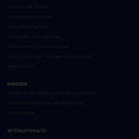
Institute und Zentren
Ambulanzen & Services
Gesundheits-Services
Good health and well-being
Mediziner:innen kontra Rauchen
MedUni Wien-Tipp: Richtiges Händewaschen
#expertcheck
KARRIERE
Karriere an der Medizinischen Universität Wien
Karriereentwicklung an der MedUni Wien
Offene Stellen
INTERNATIONALES