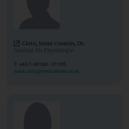
Ciotu, Ionut Cosmin, Dr.
Institut für Physiologie
T: +43-1-40160 - 31105
ionut.ciotu@meduniwien.ac.at