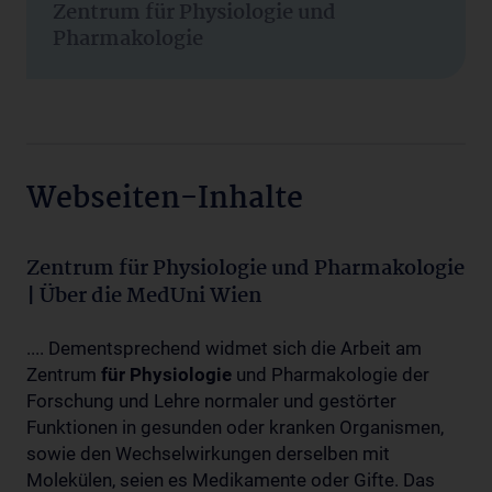
Zentrum für Physiologie und
Pharmakologie
Webseiten-Inhalte
Zentrum für Physiologie und Pharmakologie
| Über die MedUni Wien
.... Dementsprechend widmet sich die Arbeit am
Zentrum
für
Physiologie
und Pharmakologie der
Forschung und Lehre normaler und gestörter
Funktionen in gesunden oder kranken Organismen,
sowie den Wechselwirkungen derselben mit
Molekülen, seien es Medikamente oder Gifte. Das