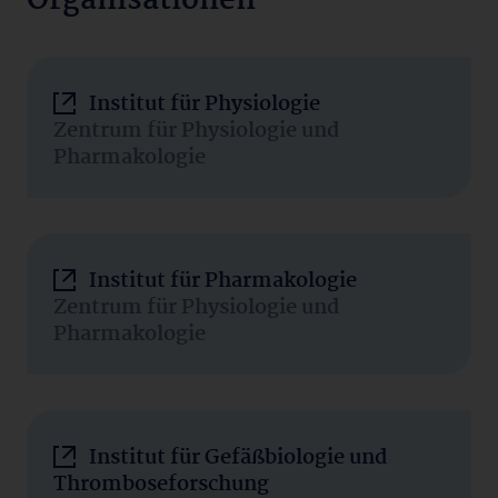
Organisationen
Institut für Physiologie
Zentrum für Physiologie und
Pharmakologie
Institut für Pharmakologie
Zentrum für Physiologie und
Pharmakologie
Institut für Gefäßbiologie und
Thromboseforschung