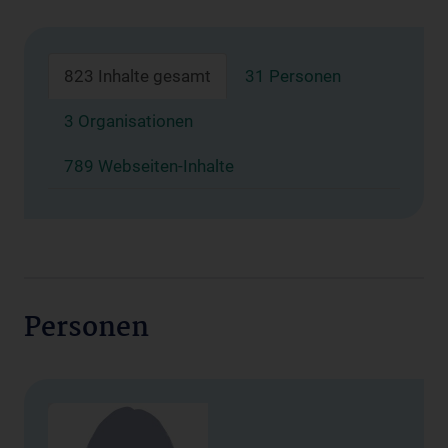
823 Inhalte gesamt
31 Personen
3 Organisationen
789 Webseiten-Inhalte
Personen