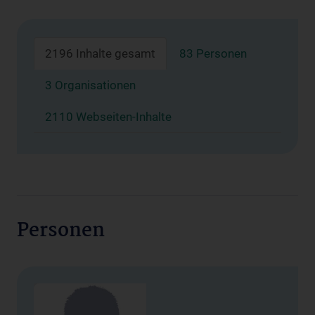
2196 Inhalte gesamt
83 Personen
3 Organisationen
2110 Webseiten-Inhalte
Personen