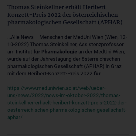
Thomas Steinkellner erhält Heribert-
Konzett-Preis 2022 der österreichischen
pharmakologischen Gesellschaft (APHAR)
...Alle News – Menschen der MedUni Wien (Wien, 12-
10-2022) Thomas Steinkellner, Assistenzprofessor
am Institut
für
Pharmakologie
an der MedUni Wien,
wurde auf der Jahrestagung der österreichischen
pharmakologischen Gesellschaft (APHAR) in Graz
mit dem Heribert-Konzett-Preis 2022
für
...
https://www.meduniwien.ac.at/web/ueber-
uns/news/2022/news-im-oktober-2022/thomas-
steinkellner-erhaelt-heribert-konzett-preis-2022-der-
oesterreichischen-pharmakologischen-gesellschaft-
aphar/