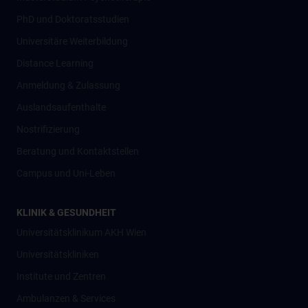
PhD und Doktoratsstudien
Universitäre Weiterbildung
Distance Learning
Anmeldung & Zulassung
Auslandsaufenthalte
Nostrifizierung
Beratung und Kontaktstellen
Campus und Uni-Leben
KLINIK & GESUNDHEIT
Universitätsklinikum AKH Wien
Universitätskliniken
Institute und Zentren
Ambulanzen & Services