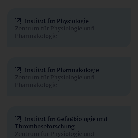
Institut für Physiologie
Zentrum für Physiologie und
Pharmakologie
Institut für Pharmakologie
Zentrum für Physiologie und
Pharmakologie
Institut für Gefäßbiologie und
Thromboseforschung
Zentrum für Physiologie und