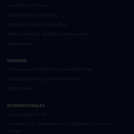
Gesundheits-Services
Good health and well-being
Mediziner:innen kontra Rauchen
MedUni Wien-Tipp: Richtiges Händewaschen
#expertcheck
KARRIERE
Karriere an der Medizinischen Universität Wien
Karriereentwicklung an der MedUni Wien
Offene Stellen
INTERNATIONALES
Internationales Profil
Information für Studierende mit Flüchtlingsstatus aus der
Ukraine