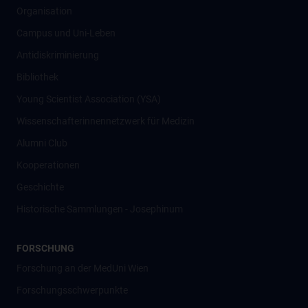
Organisation
Campus und Uni-Leben
Antidiskriminierung
Bibliothek
Young Scientist Association (YSA)
Wissenschafter­innennetzwerk für Medizin
Alumni Club
Kooperationen
Geschichte
Historische Sammlungen - Josephinum
FORSCHUNG
Forschung an der MedUni Wien
Forschungsschwerpunkte