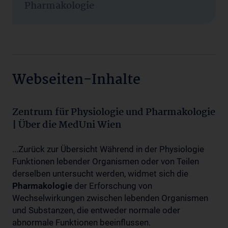
Pharmakologie
Webseiten-Inhalte
Zentrum für Physiologie und Pharmakologie
| Über die MedUni Wien
...Zurück zur Übersicht Während in der Physiologie
Funktionen lebender Organismen oder von Teilen
derselben untersucht werden, widmet sich die
Pharmakologie
der Erforschung von
Wechselwirkungen zwischen lebenden Organismen
und Substanzen, die entweder normale oder
abnormale Funktionen beeinflussen.