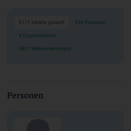
6171 Inhalte gesamt
346 Personen
4 Organisationen
5821 Webseiten-Inhalte
Personen