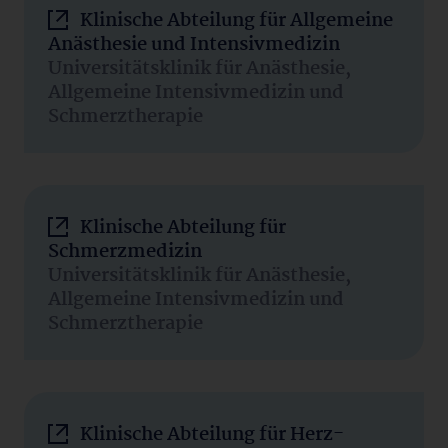
Klinische Abteilung für Allgemeine
Anästhesie und Intensivmedizin
Universitätsklinik für Anästhesie,
Allgemeine Intensivmedizin und
Schmerztherapie
Klinische Abteilung für
Schmerzmedizin
Universitätsklinik für Anästhesie,
Allgemeine Intensivmedizin und
Schmerztherapie
Klinische Abteilung für Herz-