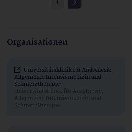
1
Organisationen
Universitätsklinik für Anästhesie,
Allgemeine Intensivmedizin und
Schmerztherapie
Universitätsklinik für Anästhesie,
Allgemeine Intensivmedizin und
Schmerztherapie