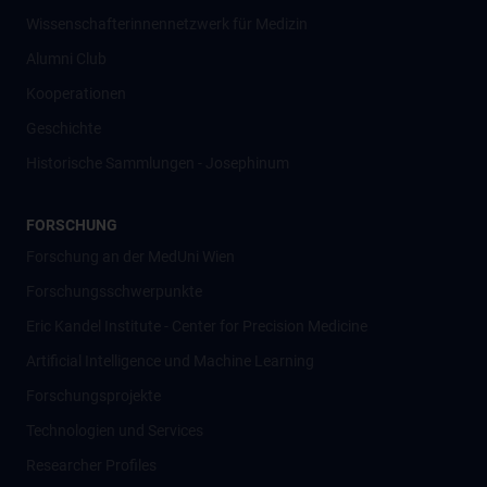
Wissenschafter­innennetzwerk für Medizin
Alumni Club
Kooperationen
Geschichte
Historische Sammlungen - Josephinum
FORSCHUNG
Forschung an der MedUni Wien
Forschungsschwerpunkte
Eric Kandel Institute - Center for Precision Medicine
Artificial Intelligence und Machine Learning
Forschungsprojekte
Technologien und Services
Researcher Profiles