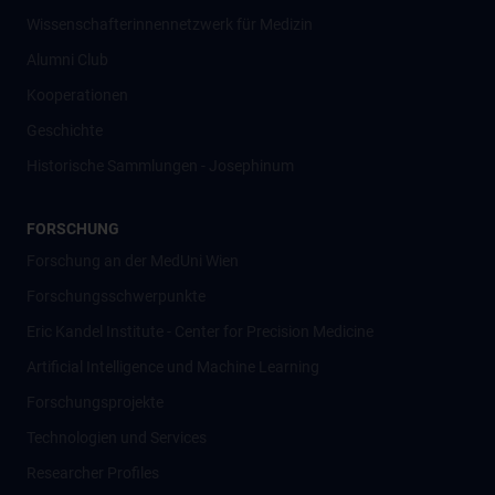
Wissenschafter­innennetzwerk für Medizin
Alumni Club
Kooperationen
Geschichte
Historische Sammlungen - Josephinum
FORSCHUNG
Forschung an der MedUni Wien
Forschungsschwerpunkte
Eric Kandel Institute - Center for Precision Medicine
Artificial Intelligence und Machine Learning
Forschungsprojekte
Technologien und Services
Researcher Profiles