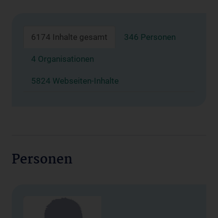
6174 Inhalte gesamt
346 Personen
4 Organisationen
5824 Webseiten-Inhalte
Personen