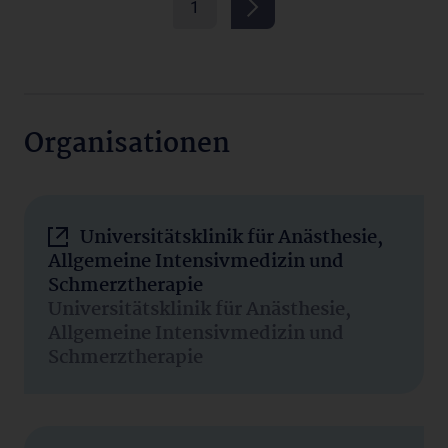
1
Organisationen
Universitätsklinik für Anästhesie,
Allgemeine Intensivmedizin und
Schmerztherapie
Universitätsklinik für Anästhesie,
Allgemeine Intensivmedizin und
Schmerztherapie