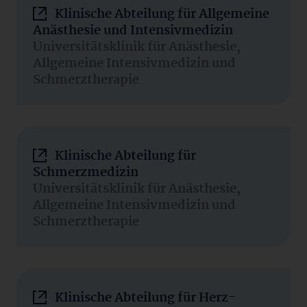
Klinische Abteilung für Allgemeine
Anästhesie und Intensivmedizin
Universitätsklinik für Anästhesie,
Allgemeine Intensivmedizin und
Schmerztherapie
Klinische Abteilung für
Schmerzmedizin
Universitätsklinik für Anästhesie,
Allgemeine Intensivmedizin und
Schmerztherapie
Klinische Abteilung für Herz-