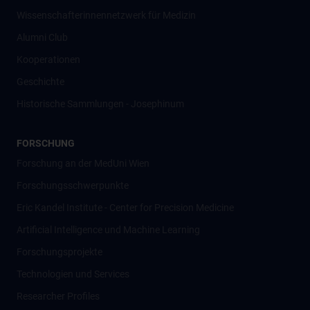
Wissenschafter­innennetzwerk für Medizin
Alumni Club
Kooperationen
Geschichte
Historische Sammlungen - Josephinum
FORSCHUNG
Forschung an der MedUni Wien
Forschungsschwerpunkte
Eric Kandel Institute - Center for Precision Medicine
Artificial Intelligence und Machine Learning
Forschungsprojekte
Technologien und Services
Researcher Profiles