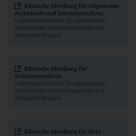
Klinische Abteilung für Allgemeine
Anästhesie und Intensivmedizin
Universitätsklinik für Anästhesie,
Allgemeine Intensivmedizin und
Schmerztherapie
Klinische Abteilung für
Schmerzmedizin
Universitätsklinik für Anästhesie,
Allgemeine Intensivmedizin und
Schmerztherapie
Klinische Abteilung für Herz-