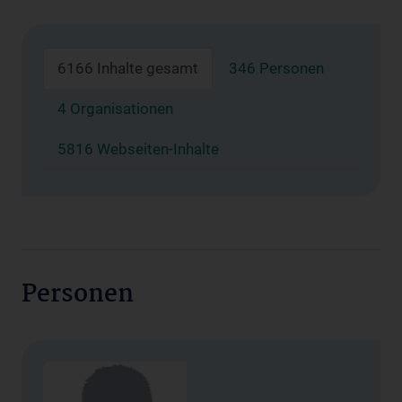
6166 Inhalte gesamt
346 Personen
4 Organisationen
5816 Webseiten-Inhalte
Personen