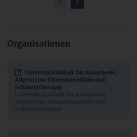
1
Organisationen
Universitätsklinik für Anästhesie,
Allgemeine Intensivmedizin und
Schmerztherapie
Universitätsklinik für Anästhesie,
Allgemeine Intensivmedizin und
Schmerztherapie