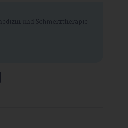
vmedizin und Schmerztherapie