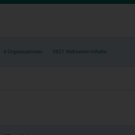
4 Organisationen
5821 Webseiten-Inhalte