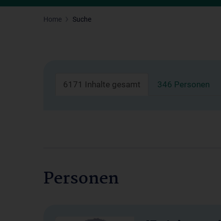
Home
Suche
6171 Inhalte gesamt
346 Personen
Personen