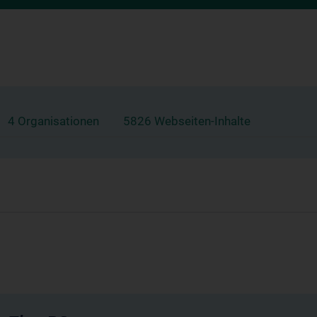
4 Organisationen
5826 Webseiten-Inhalte