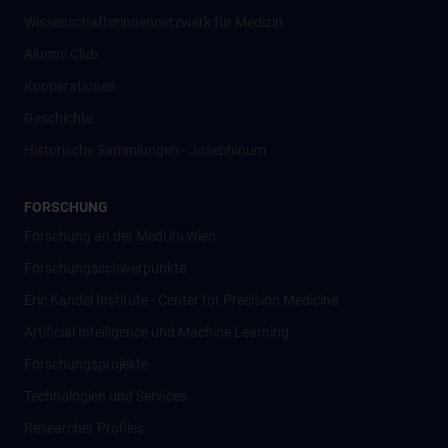
Wissenschafter­innennetzwerk für Medizin
Alumni Club
Kooperationen
Geschichte
Historische Sammlungen - Josephinum
FORSCHUNG
Forschung an der MedUni Wien
Forschungsschwerpunkte
Eric Kandel Institute - Center for Precision Medicine
Artificial Intelligence und Machine Learning
Forschungsprojekte
Technologien und Services
Researcher Profiles