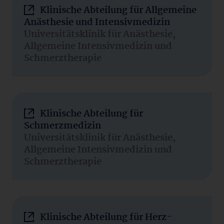
Klinische Abteilung für Allgemeine
Anästhesie und Intensivmedizin
Universitätsklinik für Anästhesie,
Allgemeine Intensivmedizin und
Schmerztherapie
Klinische Abteilung für
Schmerzmedizin
Universitätsklinik für Anästhesie,
Allgemeine Intensivmedizin und
Schmerztherapie
Klinische Abteilung für Herz-