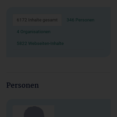
6172 Inhalte gesamt
346 Personen
4 Organisationen
5822 Webseiten-Inhalte
Personen