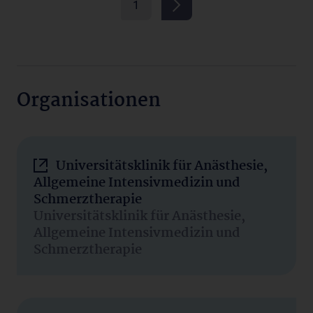
1
Organisationen
Universitätsklinik für Anästhesie,
Allgemeine Intensivmedizin und
Schmerztherapie
Universitätsklinik für Anästhesie,
Allgemeine Intensivmedizin und
Schmerztherapie