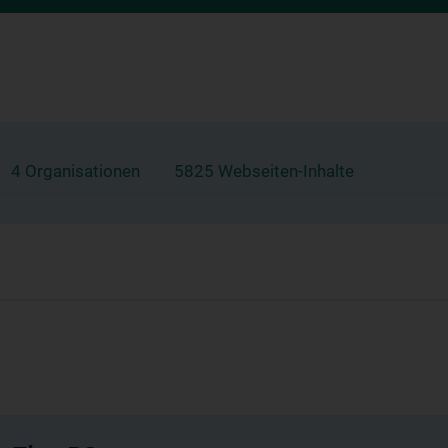
4 Organisationen
5825 Webseiten-Inhalte