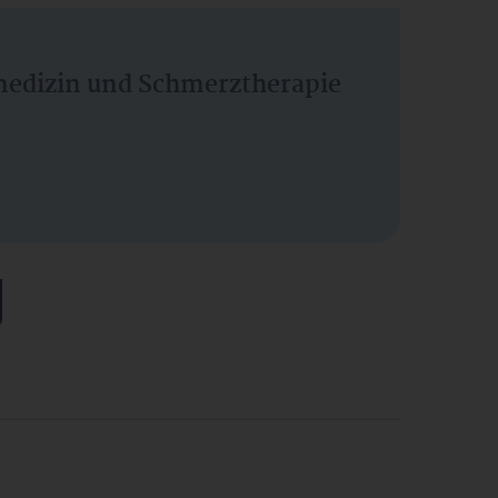
vmedizin und Schmerztherapie