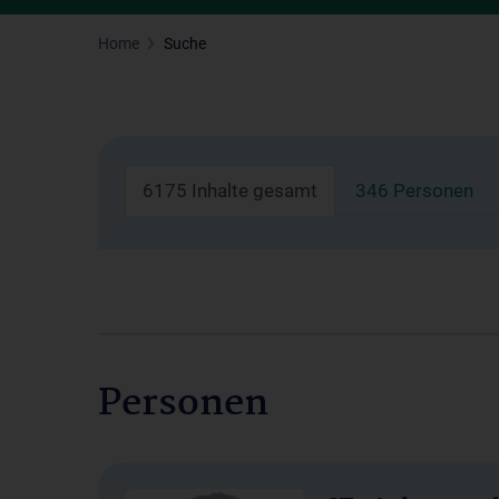
Home
Suche
6175 Inhalte gesamt
346 Personen
Personen