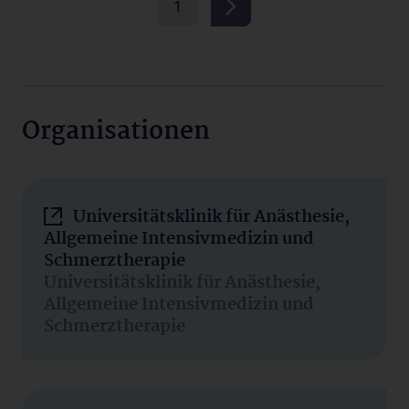
1
Organisationen
Universitätsklinik für Anästhesie,
Allgemeine Intensivmedizin und
Schmerztherapie
Universitätsklinik für Anästhesie,
Allgemeine Intensivmedizin und
Schmerztherapie