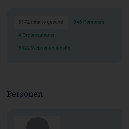
6172 Inhalte gesamt
346 Personen
4 Organisationen
5822 Webseiten-Inhalte
Personen