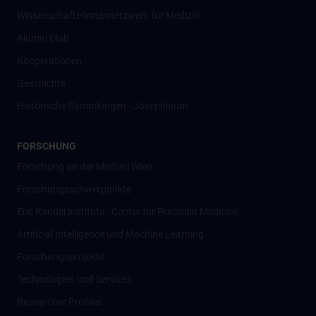
Wissenschafter­innennetzwerk für Medizin
Alumni Club
Kooperationen
Geschichte
Historische Sammlungen - Josephinum
FORSCHUNG
Forschung an der MedUni Wien
Forschungsschwerpunkte
Eric Kandel Institute - Center for Precision Medicine
Artificial Intelligence und Machine Learning
Forschungsprojekte
Technologien und Services
Researcher Profiles