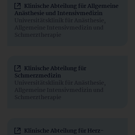
Klinische Abteilung für Allgemeine
Anästhesie und Intensivmedizin
Universitätsklinik für Anästhesie,
Allgemeine Intensivmedizin und
Schmerztherapie
Klinische Abteilung für
Schmerzmedizin
Universitätsklinik für Anästhesie,
Allgemeine Intensivmedizin und
Schmerztherapie
Klinische Abteilung für Herz-